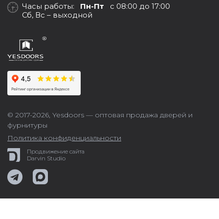
Часы работы:
Пн-Пт
с 08:00 до 17:00
Сб, Вс – выходной
© 2017-2026,
Yesdoors — оптовая продажа дверей и
фурнитуры
Политика конфиденциальности
Продвижение сайта
Darvin Studio