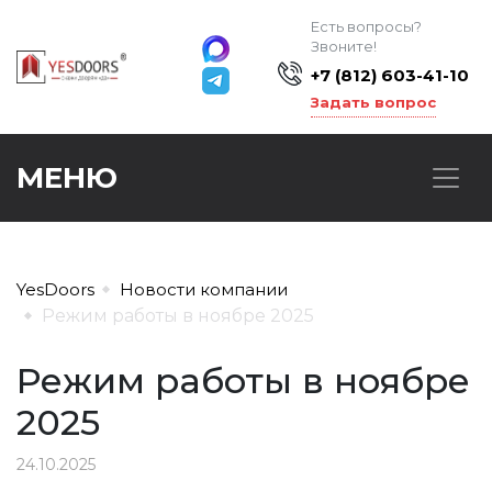
Есть вопросы?
Звоните!
+7 (812) 603-41-10
Задать вопрос
МЕНЮ
YesDoors
Новости компании
Режим работы в ноябре 2025
Режим работы в ноябре
2025
24.10.2025