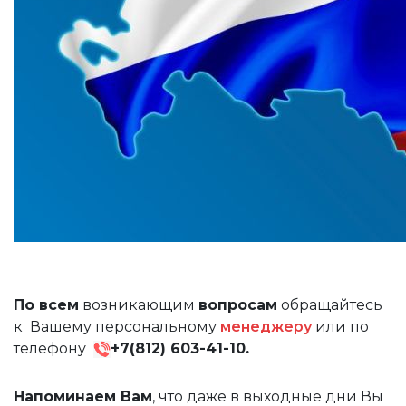
По всем
возникающим
вопросам
обращайтесь
к Вашему персональному
менеджеру
или по
телефону
+7(812) 603-41-10.
Напоминаем Вам
, что даже в выходные дни Вы