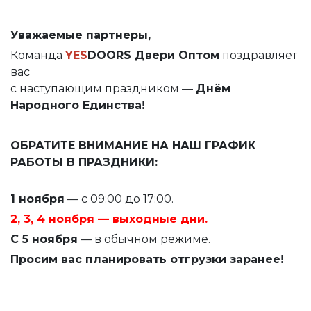
Уважаемые партнеры,
Команда
YES
DOORS Двери Оптом
поздравляет
вас
с наступающим праздником —
Днём
Народного Единства!
ОБРАТИТЕ ВНИМАНИЕ НА НАШ ГРАФИК
РАБОТЫ В ПРАЗДНИКИ:
1 ноября
— с 09:00 до 17:00.
2, 3, 4 ноября — выходные дни.
С 5 ноября
— в обычном режиме.
Просим вас планировать отгрузки заранее!