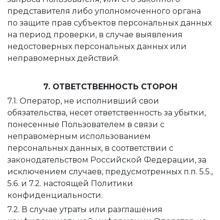
представителя либо уполномоченного органа
по защите прав субъектов персональных данных
на период проверки, в случае выявления
недостоверных персональных данных или
неправомерных действий.
7. ОТВЕТСТВЕННОСТЬ СТОРОН
7.1. Оператор, не исполнивший свои
обязательства, несет ответственность за убытки,
понесенные Пользователем в связи с
неправомерным использованием
персональных данных, в соответствии с
законодательством Российской Федерации, за
исключением случаев, предусмотренных п.п. 5.5.,
5.6. и 7.2. настоящей Политики
конфиденциальности.
7.2. В случае утраты или разглашения