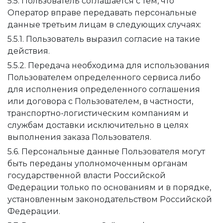
5.5. Пользователь соглашается с тем, что
Оператор вправе передавать персональные
данные третьим лицам в следующих случаях:
5.5.1. Пользователь выразил согласие на такие
действия.
5.5.2. Передача необходима для использования
Пользователем определенного сервиса либо
для исполнения определенного соглашения
или договора с Пользователем, в частности,
транспортно-логистическим компаниям и
службам доставки исключительно в целях
выполнения заказа Пользователя.
5.6. Персональные данные Пользователя могут
быть переданы уполномоченным органам
государственной власти Российской
Федерации только по основаниям и в порядке,
установленным законодательством Российской
Федерации.