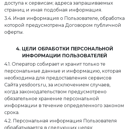
доступа к сервисам; адреса запрашиваемых
страниц и иная подобная информация.
3.4. Иная информация о Пользователе, обработка
которой предусмотрена Договором публичной
оферты.
4. ЦЕЛИ ОБРАБОТКИ ПЕРСОНАЛЬНОЙ
ИНФОРМАЦИИ ПОЛЬЗОВАТЕЛЕЙ
4.1. Оператор собирает и хранит только те
персональные данные и информацию, которая
необходима для предоставления сервисов
Сайта yesdoors.ru, за исключением случаев,
когда законодательством предусмотрено
обязательное хранение персональной
информации в течение определенного законом
срока.
4.2. Персональная информация Пользователя
обрабатывается в следующих целях: