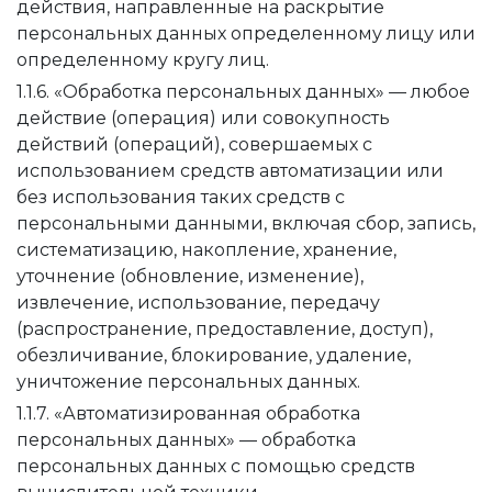
действия, направленные на раскрытие
персональных данных определенному лицу или
определенному кругу лиц.
1.1.6. «Обработка персональных данных» — любое
действие (операция) или совокупность
действий (операций), совершаемых с
использованием средств автоматизации или
без использования таких средств с
персональными данными, включая сбор, запись,
систематизацию, накопление, хранение,
уточнение (обновление, изменение),
извлечение, использование, передачу
(распространение, предоставление, доступ),
обезличивание, блокирование, удаление,
уничтожение персональных данных.
1.1.7. «Автоматизированная обработка
персональных данных» — обработка
персональных данных с помощью средств