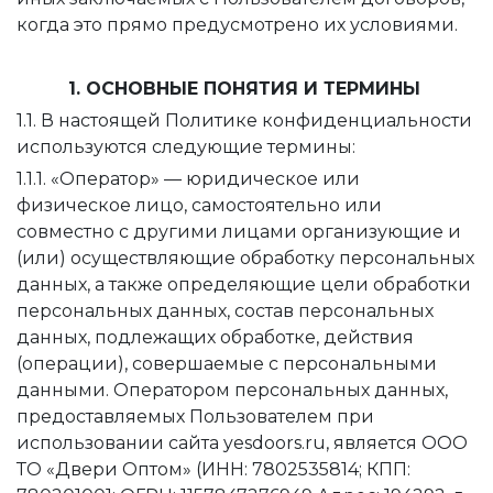
когда это прямо предусмотрено их условиями.
1. ОСНОВНЫЕ ПОНЯТИЯ И ТЕРМИНЫ
1.1. В настоящей Политике конфиденциальности
используются следующие термины:
1.1.1. «Оператор» — юридическое или
физическое лицо, самостоятельно или
совместно с другими лицами организующие и
(или) осуществляющие обработку персональных
данных, а также определяющие цели обработки
персональных данных, состав персональных
данных, подлежащих обработке, действия
(операции), совершаемые с персональными
данными. Оператором персональных данных,
предоставляемых Пользователем при
использовании сайта yesdoors.ru, является ООО
ТО «Двери Оптом» (ИНН: 7802535814; КПП: