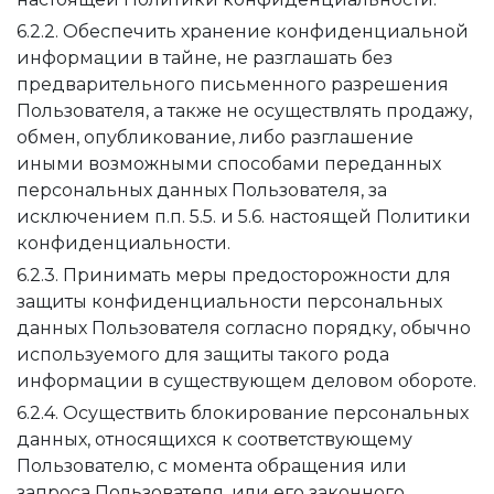
6.2.2. Обеспечить хранение конфиденциальной
информации в тайне, не разглашать без
предварительного письменного разрешения
Пользователя, а также не осуществлять продажу,
обмен, опубликование, либо разглашение
иными возможными способами переданных
персональных данных Пользователя, за
исключением п.п. 5.5. и 5.6. настоящей Политики
конфиденциальности.
6.2.3. Принимать меры предосторожности для
защиты конфиденциальности персональных
данных Пользователя согласно порядку, обычно
используемого для защиты такого рода
информации в существующем деловом обороте.
6.2.4. Осуществить блокирование персональных
данных, относящихся к соответствующему
Пользователю, с момента обращения или
запроса Пользователя, или его законного