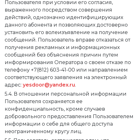
Пользователя при условии его согласия,
выраженного посредством совершения
действий, однозначно идентифицирующих
данного абонента и позволяющих достоверно
установить его волеизъявление на получение
сообщений. Пользователь вправе отказаться от
получения рекламных и информационных
сообщений без объяснения причин путем
информирования Оператора о своем отказе по
телефону +7(812) 603-41-00 или направлением
соответствующего заявления на электронный
адрес:
yesdoor@yandex.ru
.
5.4. В отношении персональной информации
Пользователя сохраняется ее
конфиденциальность, кроме случаев
добровольного предоставления Пользователем
информации о себе для общего доступа
неограниченному кругу лиц.