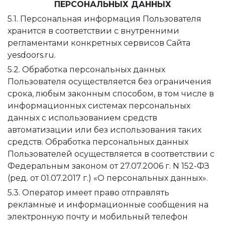
ПЕРСОНАЛЬНЫХ ДАННЫХ
5.1. Персональная информация Пользователя
хранится в соответствии с внутренними
регламентами конкретных сервисов Сайта
yesdoors.ru.
5.2. Обработка персональных данных
Пользователя осуществляется без ограничения
срока, любым законным способом, в том числе в
информационных системах персональных
данных с использованием средств
автоматизации или без использования таких
средств. Обработка персональных данных
Пользователей осуществляется в соответствии с
Федеральным законом от 27.07.2006 г. N 152-ФЗ
(ред. от 01.07.2017 г.) «О персональных данных».
5.3. Оператор имеет право отправлять
рекламные и информационные сообщения на
электронную почту и мобильный телефон