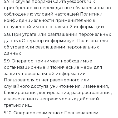
5.7. В случае продажи Сайта yesdoors.ru к
приобретателю переходят все обязательства по
соблюдению условий настоящей Политики
конфиденциальности применительно к
полученной им персональной информации.
5.8. При утрате или разглашении персональных
данных Оператор информирует Пользователя
об утрате или разглашении персональных
данных.
5.9. Оператор принимает необходимые
организационные и технические меры для
защиты персональной информации
Пользователя от неправомерного или
случайного доступа, уничтожения, изменения,
блокирования, копирования, распространения,
а также от иных неправомерных действий
третьих лиц.
5.10. Оператор совместно с Пользователем