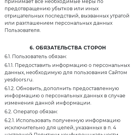
принимает все необходимые меры по
предотвращению убытков или иных
отрицательных последствий, вызванных утратой
или разглашением персональных данных
Пользователя.
6. ОБЯЗАТЕЛЬСТВА СТОРОН
6.1. Пользователь обязан:
6.1.1. Предоставить информацию о персональных
данных, необходимую для пользования Сайтом
yesdoors.ru.
6.1.2. Обновить, дополнить предоставленную
информацию о персональных данных в случае
изменения данной информации.
6.2. Оператор обязан:
6.2.1. Использовать полученную информацию
исключительно для целей, указанных в п. 4
настоящей Политики конфиденциальности.