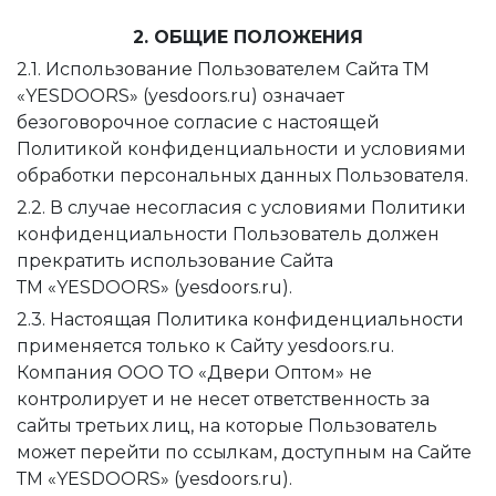
2. ОБЩИЕ ПОЛОЖЕНИЯ
2.1. Использование Пользователем Сайта ТМ
«YESDOORS» (yesdoors.ru) означает
безоговорочное согласие с настоящей
Политикой конфиденциальности и условиями
обработки персональных данных Пользователя.
2.2. В случае несогласия с условиями Политики
конфиденциальности Пользователь должен
прекратить использование Сайта
ТМ «YESDOORS» (yesdoors.ru).
2.3. Настоящая Политика конфиденциальности
применяется только к Сайту yesdoors.ru.
Компания ООО ТО «Двери Оптом» не
контролирует и не несет ответственность за
сайты третьих лиц, на которые Пользователь
может перейти по ссылкам, доступным на Сайте
ТМ «YESDOORS» (yesdoors.ru).