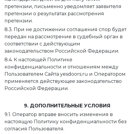
претензии, письменно уведомляет заявителя
претензии о результатах рассмотрения
претензии.
8.3. При не достижении соглашения спор будет
передан на рассмотрение в судебный орган в
соответствии с действующим
законодательством Российской Федерации.
8.4. К настоящей Политике
конфиденциальности и отношениям между
Пользователем Сайта yesdoors.ru и Оператором
применяется действующее законодательство
Российской Федерации.
9. ДОПОЛНИТЕЛЬНЫЕ УСЛОВИЯ
9.1. Оператор вправе вносить изменения в
настоящую Политику конфиденциальности без
согласия Пользователя.