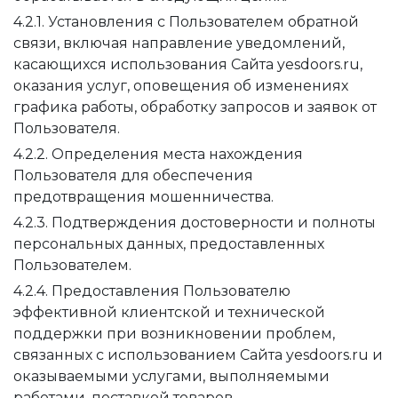
4.2.1. Установления с Пользователем обратной
связи, включая направление уведомлений,
касающихся использования Сайта yesdoors.ru,
оказания услуг, оповещения об изменениях
графика работы, обработку запросов и заявок от
Пользователя.
4.2.2. Определения места нахождения
Пользователя для обеспечения
предотвращения мошенничества.
4.2.3. Подтверждения достоверности и полноты
персональных данных, предоставленных
Пользователем.
4.2.4. Предоставления Пользователю
эффективной клиентской и технической
поддержки при возникновении проблем,
связанных с использованием Сайта yesdoors.ru и
оказываемыми услугами, выполняемыми
работами, поставкой товаров.