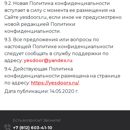
9.2. Новая Политика конфиденциальности
вступает в силу с момента ее размещения на
Сайте yesdoors.ru, если иное не предусмотрено
новой редакцией Политики
конфиденциальности.
9.3. Все предложения или вопросы по
настоящей Политике конфиденциальности
следует сообщать в службу поддержки по
адресу:
yesdoor@yandex.ru
.
9.4. Действующая Политика
конфиденциальности размещена на странице
по адресу:
https://yesdoors.ru/
.
Дата публикации: 14.05.2020 г.
Есть вопросы? Звоните!
+7 (812) 603-41-10