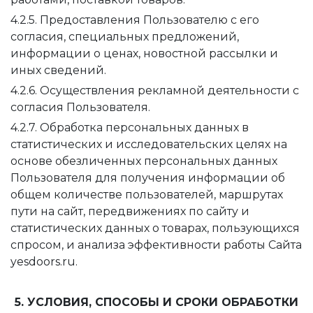
4.2.5. Предоставления Пользователю с его
согласия, специальных предложений,
информации о ценах, новостной рассылки и
иных сведений.
4.2.6. Осуществления рекламной деятельности с
согласия Пользователя.
4.2.7. Обработка персональных данных в
статистических и исследовательских целях на
основе обезличенных персональных данных
Пользователя для получения информации об
общем количестве пользователей, маршрутах
пути на сайт, передвижениях по сайту и
статистических данных о товарах, пользующихся
спросом, и анализа эффективности работы Сайта
yesdoors.ru.
5. УСЛОВИЯ, СПОСОБЫ И СРОКИ ОБРАБОТКИ