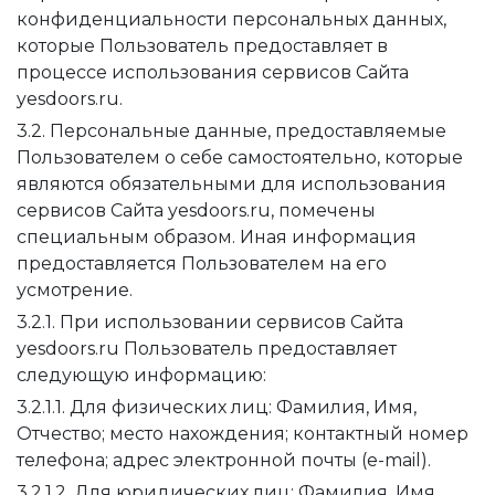
конфиденциальности персональных данных,
которые Пользователь предоставляет в
процессе использования сервисов Сайта
yesdoors.ru.
3.2. Персональные данные, предоставляемые
Пользователем о себе самостоятельно, которые
являются обязательными для использования
сервисов Сайта yesdoors.ru, помечены
специальным образом. Иная информация
предоставляется Пользователем на его
усмотрение.
3.2.1. При использовании сервисов Сайта
yesdoors.ru Пользователь предоставляет
следующую информацию:
3.2.1.1. Для физических лиц: Фамилия, Имя,
Отчество; место нахождения; контактный номер
телефона; адрес электронной почты (e-mail).
3.2.1.2. Для юридических лиц: Фамилия, Имя,