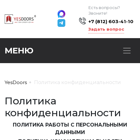
Есть вопросы?
Звоните!
+7 (812) 603-41-10
Задать вопрос
МЕНЮ
YesDoors
Политика конфиденциальности
Политика
конфиденциальности
ПОЛИТИКА РАБОТЫ С ПЕРСОНАЛЬНЫМИ
ДАННЫМИ