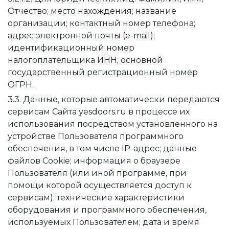
Отчество; место нахождения; название
организации; контактный номер телефона;
адрес электронной почты (e-mail);
идентификационный номер
налогоплательщика ИНН; основной
государственный регистрационный номер
ОГРН.
3.3. Данные, которые автоматически передаются
сервисам Сайта yesdoors.ru в процессе их
использования посредством установленного на
устройстве Пользователя программного
обеспечения, в том числе IP-адрес; данные
файлов Cookie; информация о браузере
Пользователя (или иной программе, при
помощи которой осуществляется доступ к
сервисам); технические характеристики
оборудования и программного обеспечения,
используемых Пользователем; дата и время