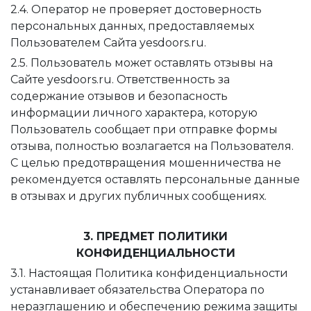
2.4. Оператор не проверяет достоверность
персональных данных, предоставляемых
Пользователем Сайта yesdoors.ru.
2.5. Пользователь может оставлять отзывы на
Сайте yesdoors.ru. Ответственность за
содержание отзывов и безопасность
информации личного характера, которую
Пользователь сообщает при отправке формы
отзыва, полностью возлагается на Пользователя.
С целью предотвращения мошенничества не
рекомендуется оставлять персональные данные
в отзывах и других публичных сообщениях.
3. ПРЕДМЕТ ПОЛИТИКИ
КОНФИДЕНЦИАЛЬНОСТИ
3.1. Настоящая Политика конфиденциальности
устанавливает обязательства Оператора по
неразглашению и обеспечению режима защиты