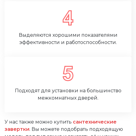
Выделяются хорошими показателями
эффективности и работоспособности.
Подходят для установки на большинство
межкомнатных дверей.
У нас также можно купить
сантехнические
завертки
. Вы можете подобрать подходящую