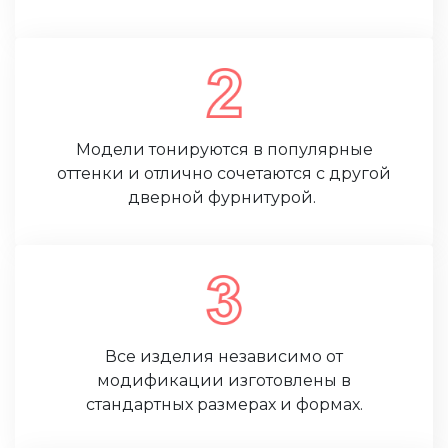
Модели тонируются в популярные
оттенки и отлично сочетаются с другой
дверной фурнитурой.
Все изделия независимо от
модификации изготовлены в
стандартных размерах и формах.