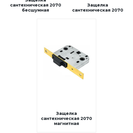
Защелка
сантехническая 2070
Защелка
бесшумная
сантехническая 2070
Защелка
сантехническая 2070
магнитная