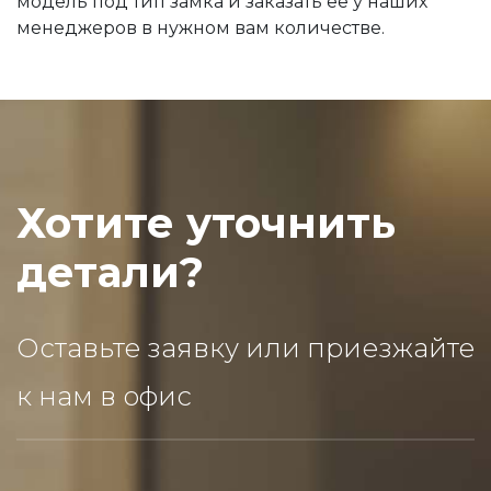
модель под тип замка и заказать её у наших
менеджеров в нужном вам количестве.
Хотите уточнить
детали?
Оставьте заявку или приезжайте
к нам в офис