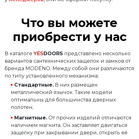
Что вы можете
приобрести у нас
В каталоге
YES
DOORS
представлено несколько
вариантов сантехнических защелок и замков от
бренда MODENO. Между собой они различаются
по типу установленного механизма:
Стандартные.
В них размещен
металлический язычок. Такие модели
оптимальны для большинства дверных
полотен;
Магнитные.
От прочих изделий отличаются
наличием магнита. Он заставляет двигаться
защелку при закрывании двери, открыть её