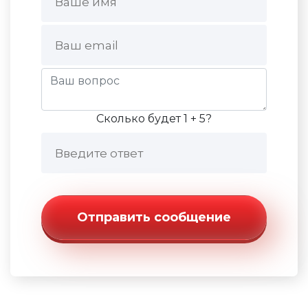
Сколько будет 1 + 5?
Отправить сообщение