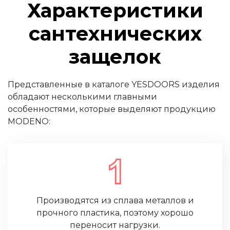
Характеристики
сантехнических
защелок
Представленные в каталоге YESDOORS изделия
обладают несколькими главными
особенностями, которые выделяют продукцию
MODENO:
Производятся из сплава металлов и
прочного пластика, поэтому хорошо
переносит нагрузки.