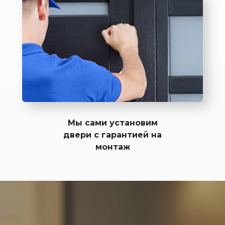
Мы сами установим
двери с гарантией на
монтаж