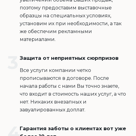
поэтому предоставим выставочные
образцы на специальных условиях,
установим их при необходимости, а так
же обеспечим рекламными
материалами.
Защита от неприятных сюрпризов
Все услуги компании четко
прописываются в договоре. После
начала работы с нами Вы точно знаете,
что входит в стоимость наших услуг, а что
нет. Никаких внезапных и
завуалированных доплат.
Гарантия заботы о клиентах вот уже