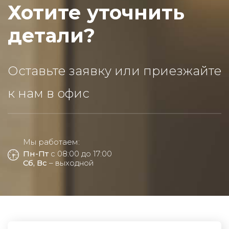
Хотите уточнить
детали?
Оставьте заявку или приезжайте
к нам в офис
Мы работаем:
Пн-Пт
с 08:00 до 17:00
Сб, Вс
– выходной