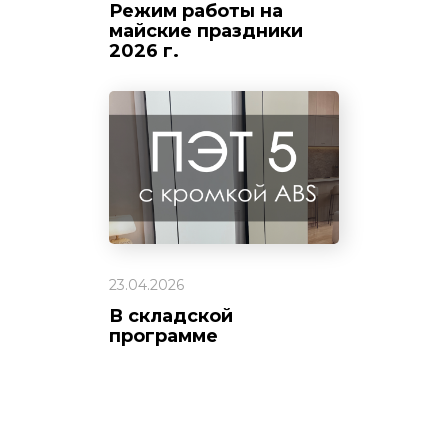
Режим работы на
майские праздники
2026 г.
23.04.2026
В складской
программе