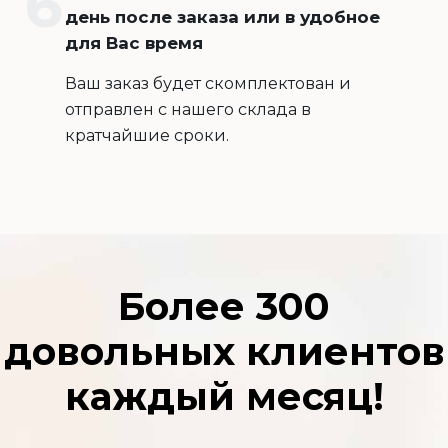
день после заказа или в удобное
для Вас время
Ваш заказ будет скомплектован и
отправлен с нашего склада в
кратчайшие сроки.
Более 300
довольных клиентов
каждый месяц!