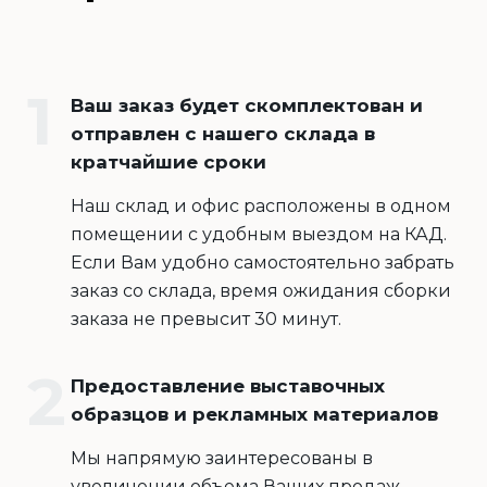
Ваш заказ будет скомплектован и
отправлен с нашего склада в
кратчайшие сроки
Наш склад и офис расположены в одном
помещении с удобным выездом на КАД.
Если Вам удобно самостоятельно забрать
заказ со склада, время ожидания сборки
заказа не превысит 30 минут.
Предоставление выставочных
образцов и рекламных материалов
Мы напрямую заинтересованы в
увеличении объема Ваших продаж,