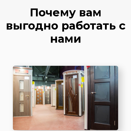
Почему вам
выгодно работать с
нами