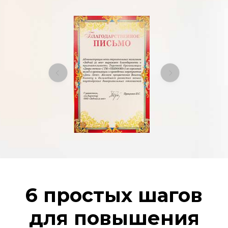
6 простых шагов
для повышения