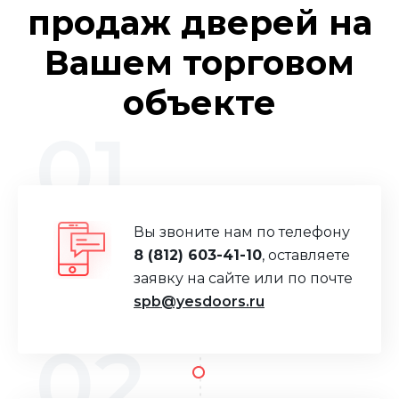
продаж дверей на
Вашем торговом
объекте
01
Вы звоните нам по телефону
8 (812) 603-41-10
, оставляете
заявку на сайте или по почте
spb@yesdoors.ru
02