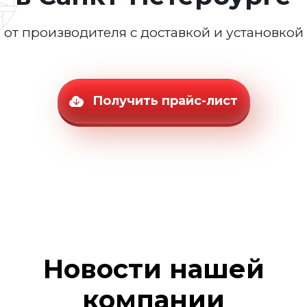
от производителя с доставкой и установкой
Получить прайс-лист
Новости нашей
компании