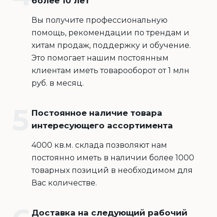
более 10 лет
Вы получите профессиональную
помощь, рекомендации по трендам и
хитам продаж, поддержку и обучение.
Это помогает нашим постоянным
клиентам иметь товарооборот от 1 млн
руб. в месяц.
Постоянное наличие товара
интересующего ассортимента
4000 кв.м. склада позволяют нам
постоянно иметь в наличии более 1000
товарных позиций в необходимом для
Вас количестве.
Доставка на следующий рабочий