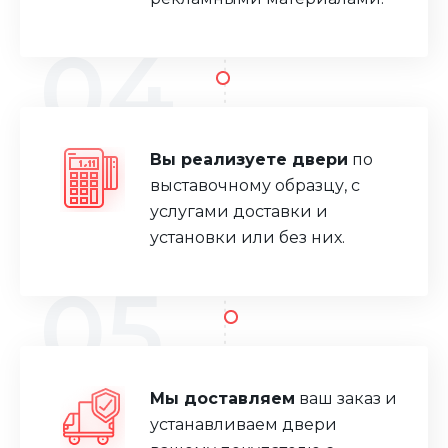
04
Вы реализуете двери
по
выставочному образцу, с
услугами доставки и
установки или без них.
05
Мы доставляем
ваш заказ и
устанавливаем двери