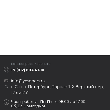
Есть вопросы? Звоните!
+7 (812) 603-41-10
info@yesdoors.ru
г. Санкт-Петербург, Парнас, 1-й Верхний пер,
12 лит."з"
Часы работы:
Пн-Пт
с 08:00 до 17:00
Сб, Вс – выходной