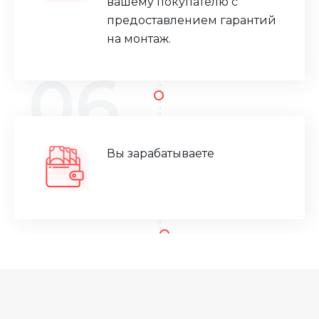
вашему покупателю с
предоставлением гарантий
на монтаж.
06
Вы зарабатываете