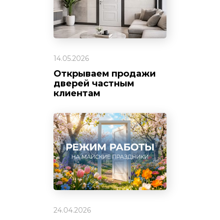
14.05.2026
Открываем продажи
дверей частным
клиентам
24.04.2026