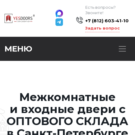
Есть вопросы?
Звоните!
+7 (812) 603-41-10
Задать вопрос
МЕНЮ
Межкомнатные
и входные двери с
ОПТОВОГО СКЛАДА
в Санкт-Петербурге