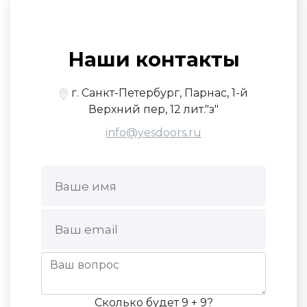
Наши контакты
г. Санкт-Петербург, Парнас, 1-й
Верхний пер, 12 лит."з"
info@yesdoors.ru
Сколько будет 9 + 9?