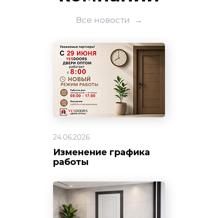
Все новости
→
24.06.2026
Изменение графика
работы