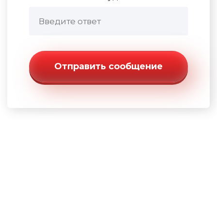
Отправить сообщение