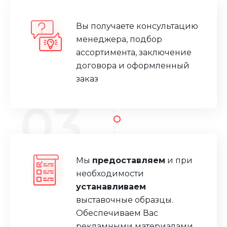
Вы получаете консультацию
менеджера, подбор
ассортимента, заключение
договора и оформленный
заказ
03
Мы
предоставляем
и при
необходимости
устанавливаем
выставочные образцы.
Обеспечиваем Вас
рекламными материалами.