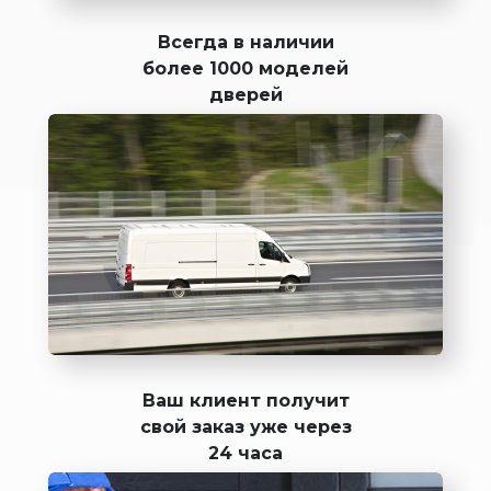
Всегда в наличии
более 1000 моделей
дверей
Ваш клиент получит
свой заказ уже через
24 часа