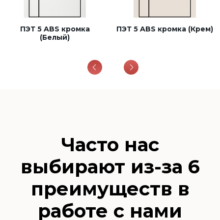
ПЭТ 5 ABS кромка
ПЭТ 5 ABS кромка (Крем)
(Белый)
Часто нас
выбирают из-за 6
преимуществ в
работе с нами