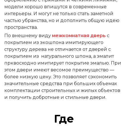
модели хорошо впишутся в современные
интерьеры. И могут не только стать заметной
частью убранства, но и дополнить общую идею
пространства.
По внешнему виду
межкомнатная дверь
с
покрытием из экошпона имитирующего
структуру дерева не отличается от дверей с
покрытием из натурального шпона, а эмалит
прквосходно имитирует покрытие эмалью. При
этом двери имеют весомое преимущество —
более низкую цену. Это позволяет сэкономить
значительные средства при больших объемах
комплектации строительных и жилых объектов
и получить добротные и стильные двери.
Где