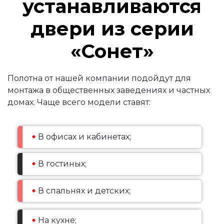
устанавливаются
двери из серии
«Сонет»
Полотна от нашей компании подойдут для
монтажа в общественных заведениях и частных
домах. Чаще всего модели ставят:
В офисах и кабинетах;
В гостиных;
В спальнях и детских;
На кухне;