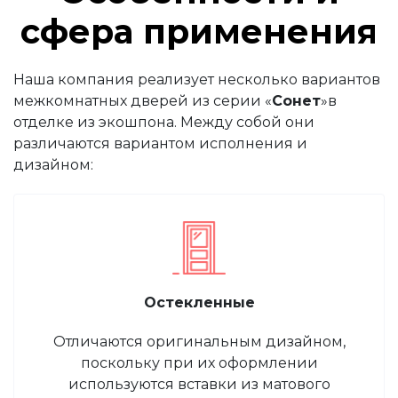
сфера применения
Наша компания реализует несколько вариантов
межкомнатных дверей из серии
«
Сонет
»
в
отделке из экошпона. Между собой они
различаются вариантом исполнения и
дизайном:
Остекленные
Отличаются оригинальным дизайном,
поскольку при их оформлении
используются вставки из матового