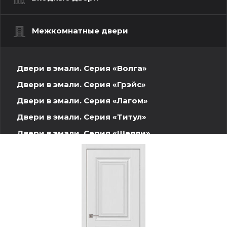
Межкомнатные двери
Двери в эмали. Серия «Волга»
Двери в эмали. Серия «Грэйс»
Двери в эмали. Серия «Лагом»
Двери в эмали. Серия «Титул»
Двери в эмали. Серия «Шелли»
Шпонированные двери. Волжская серия
Двери INVISIBLE
Двери ПЭТ
Двери Экошпон. Серия «Графика»
Двери Экошпон. Серия «Евро»