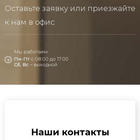
Оставьте заявку или приезжайте
к нам в офис
Мы работаем:
Пн-Пт
с 08:00 до 17:00
Сб, Вс
– выходной
Наши контакты