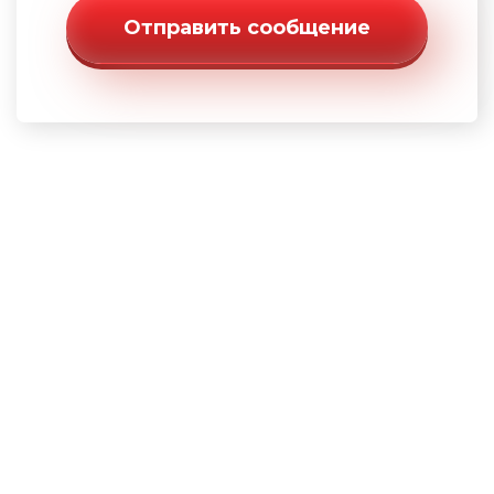
Отправить сообщение