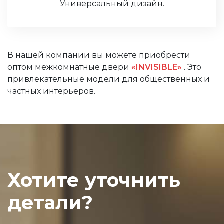
Универсальный дизайн.
В нашей компании вы можете приобрести
оптом межкомнатные двери
«INVISIBLE»
. Это
привлекательные модели для общественных и
частных интерьеров.
Хотите уточнить
детали?