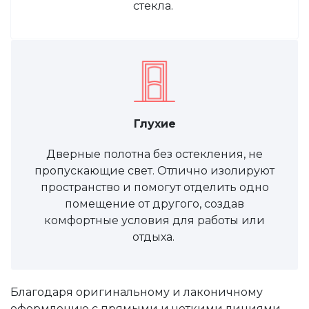
стекла.
Глухие
Дверные полотна без остекления, не
пропускающие свет. Отлично изолируют
пространство и помогут отделить одно
помещение от другого, создав
комфортные условия для работы или
отдыха.
Благодаря оригинальному и лаконичному
оформлению с прямыми и четкими линиями,