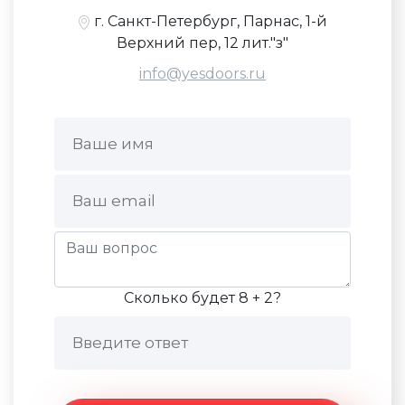
г. Санкт-Петербург, Парнас, 1-й
Верхний пер, 12 лит."з"
info@yesdoors.ru
Сколько будет 8 + 2?