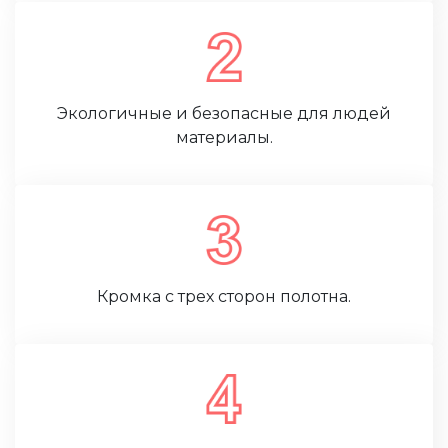
Экологичные и безопасные для людей
материалы.
Кромка с трех сторон полотна.