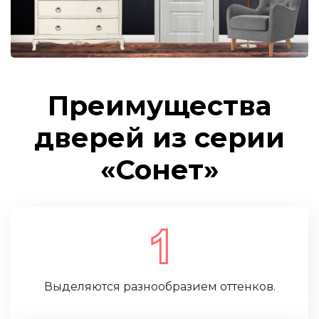
Преимущества
дверей из серии
«Сонет»
Выделяются разнообразием оттенков.