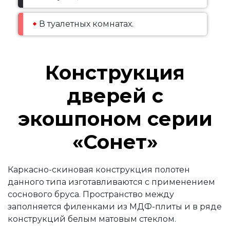
В туалетных комнатах.
Конструкция
дверей с
экошпоном серии
«Сонет»
Каркасно-скиновая конструкция полотен
данного типа изготавливаются с применением
соснового бруса. Пространство между
заполняется филенками из МДФ-плиты и в ряде
конструкций белым матовым стеклом.