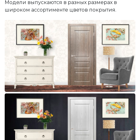
Модели выпускаются в разных размерах в
широком ассортименте цветов покрытия.