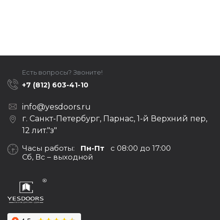
Есть вопросы? Звоните!
+7 (812) 603-41-10
info@yesdoors.ru
г. Санкт-Петербург, Парнас, 1-й Верхний пер,
12 лит."з"
Часы работы:
Пн-Пт
с 08:00 до 17:00
Сб, Вс – выходной