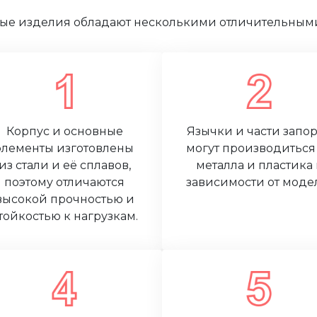
ые изделия обладают несколькими отличительным
Корпус и основные
Язычки и части запо
элементы изготовлены
могут производиться
из стали и её сплавов,
металла и пластика 
поэтому отличаются
зависимости от моде
высокой прочностью и
тойкостью к нагрузкам.