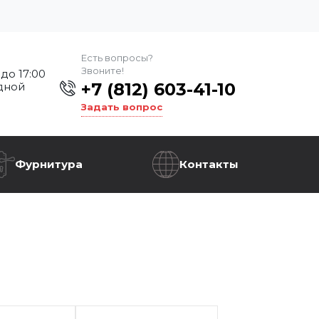
Есть вопросы?
Звоните!
 до 17:00
+7 (812) 603-41-10
дной
Задать вопрос
Фурнитура
Контакты