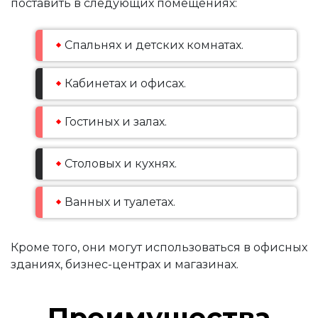
поставить в следующих помещениях:
Спальнях и детских комнатах.
Кабинетах и офисах.
Гостиных и залах.
Столовых и кухнях.
Ванных и туалетах.
Кроме того, они могут использоваться в офисных
зданиях, бизнес-центрах и магазинах.
Преимущества