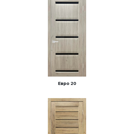
Евро 20