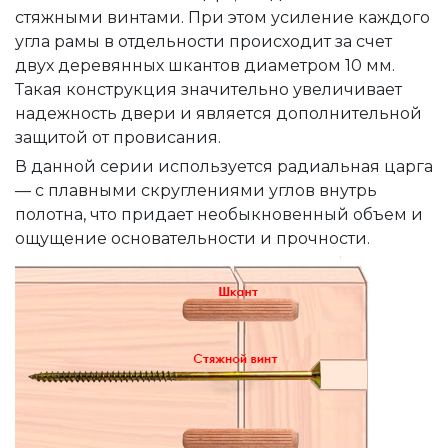
стяжными винтами. При этом усиление каждого
угла рамы в отдельности происходит за счет
двух деревянных шкантов диаметром 10 мм.
Такая конструкция значительно увеличивает
надежность двери и является дополнительной
защитой от провисания.
В данной серии используется радиальная царга
— с плавными скруглениями углов внутрь
полотна, что придает необыкновенный объем и
ощущение основательности и прочности.