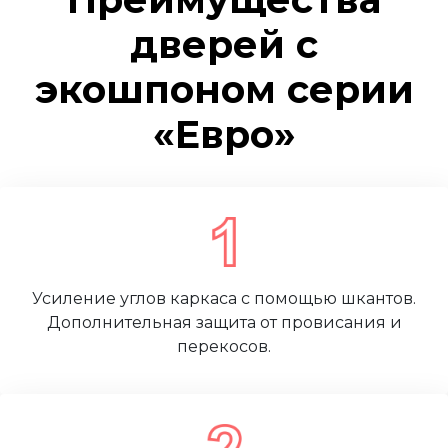
дверей с
экошпоном серии
«Евро»
Усиление углов каркаса с помощью шкантов.
Дополнительная защита от провисания и
перекосов.