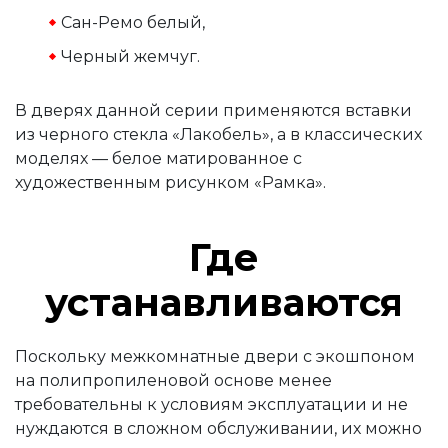
Сан-Ремо белый,
Черный жемчуг.
В дверях данной серии применяются вставки
из черного стекла «Лакобель», а в классических
моделях — белое матированное с
художественным рисунком «Рамка».
Где
устанавливаются
Поскольку межкомнатные двери с экошпоном
на полипропиленовой основе менее
требовательны к условиям эксплуатации и не
нуждаются в сложном обслуживании, их можно