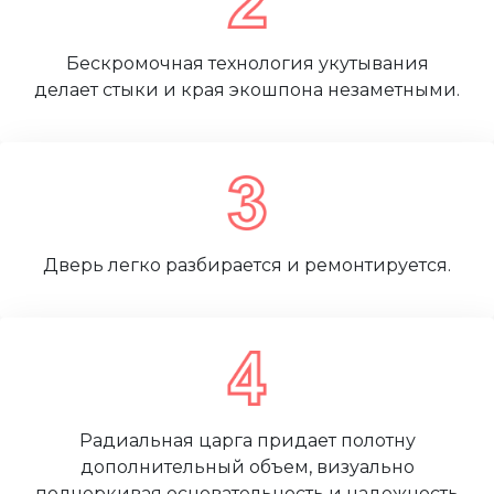
Бескромочная технология укутывания
делает стыки и края экошпона незаметными.
Дверь легко разбирается и ремонтируется.
Радиальная царга придает полотну
дополнительный объем, визуально
подчеркивая основательность и надежность