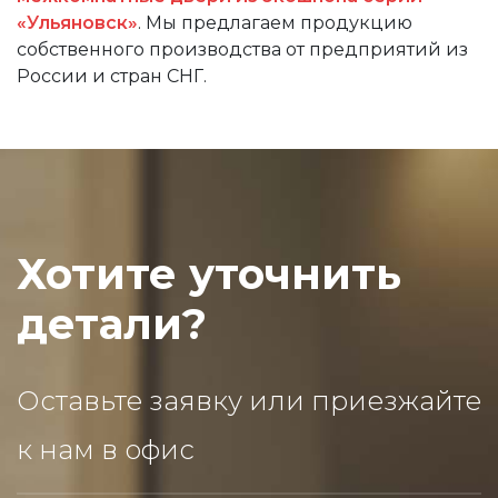
«Ульяновск»
. Мы предлагаем продукцию
собственного производства от предприятий из
России и стран СНГ.
Хотите уточнить
детали?
Оставьте заявку или приезжайте
к нам в офис