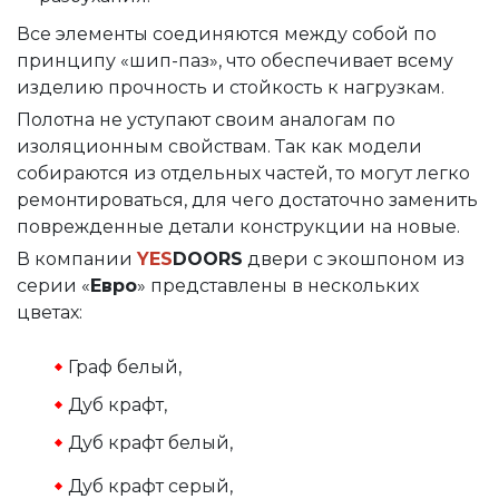
Все элементы соединяются между собой по
принципу «шип-паз», что обеспечивает всему
изделию прочность и стойкость к нагрузкам.
Полотна не уступают своим аналогам по
изоляционным свойствам. Так как модели
собираются из отдельных частей, то могут легко
ремонтироваться, для чего достаточно заменить
поврежденные детали конструкции на новые.
В компании
YES
DOORS
двери с экошпоном из
серии «
Евро
» представлены в нескольких
цветах:
Граф белый,
Дуб крафт,
Дуб крафт белый,
Дуб крафт серый,