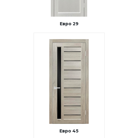
Евро 29
Евро 45