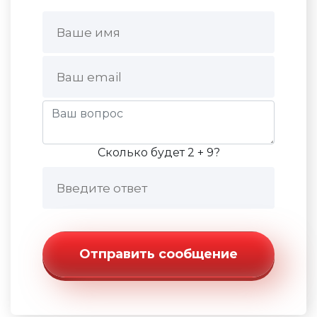
Сколько будет 2 + 9?
Отправить сообщение