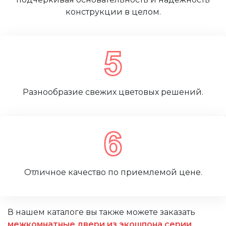
конструкции в целом.
Разнообразие свежих цветовых решений.
Отличное качество по приемлемой цене.
В нашем каталоге вы также можете заказать
межкомнатные двери из экошпона серии