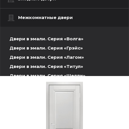
Межкомнатные двери
Двери в эмали. Серия «Волга»
Двери в эмали. Серия «Грэйс»
Двери в эмали. Серия «Лагом»
Двери в эмали. Серия «Титул»
Двери в эмали. Серия «Шелли»
Шпонированные двери. Волжская серия
Двери INVISIBLE
Двери ПЭТ
Двери Экошпон. Серия «Графика»
Двери Экошпон. Серия «Евро»