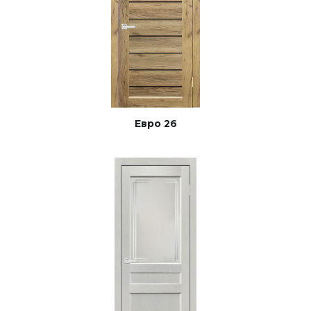
Евро 26