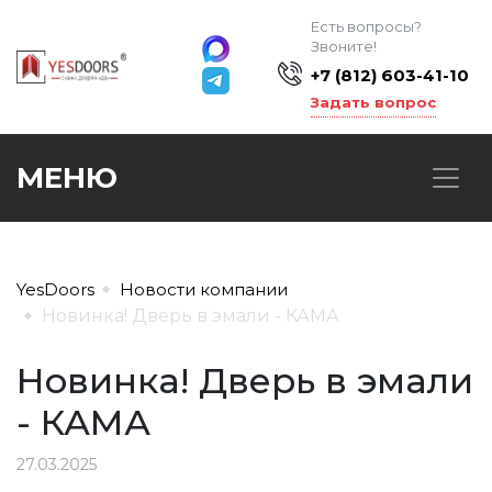
Есть вопросы?
Звоните!
+7 (812) 603-41-10
Задать вопрос
МЕНЮ
YesDoors
Новости компании
Новинка! Дверь в эмали - КАМА
Новинка! Дверь в эмали
- КАМА
27.03.2025