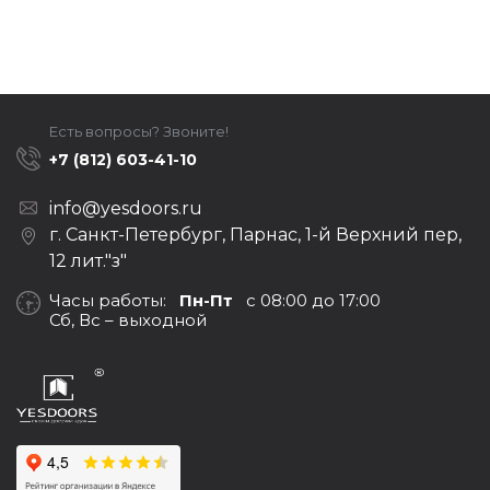
Есть вопросы? Звоните!
+7 (812) 603-41-10
info@yesdoors.ru
г. Санкт-Петербург, Парнас, 1-й Верхний пер,
12 лит."з"
Часы работы:
Пн-Пт
с 08:00 до 17:00
Сб, Вс – выходной