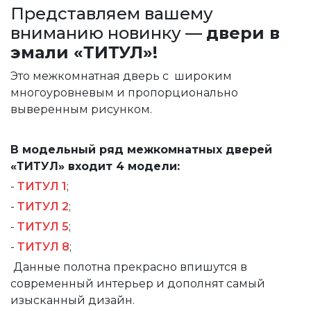
Представляем вашему
вниманию новинку —
двери в
эмали
«ТИТУЛ»
!
Это межкомнатная дверь с широким
многоуровневым и пропорционально
выверенным рисунком.
В модельный ряд межкомнатных дверей
«ТИТУЛ» входит 4 модели:
-
ТИТУЛ 1
;
-
ТИТУЛ 2
;
-
ТИТУЛ 5
;
-
ТИТУЛ 8
;
Данные полотна прекрасно впишутся в
современный интерьер и дополнят самый
изысканный дизайн.