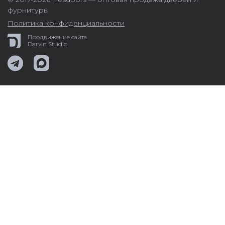
фурнитуры
Политика конфиденциальности
Продвижение сайта
Darvin Studio