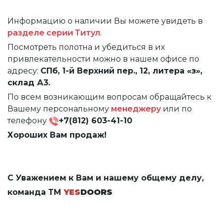
Информацию о наличии Вы можете увидеть в
разделе серии Титул
.
Посмотреть полотна и убедиться в их
привлекательности можно в нашем офисе по
адресу:
СПб, 1-й Верхний пер., 12, литера «з»,
склад А3.
По всем возникающим вопросам обращайтесь к
Вашему персональному
менеджеру
или по
телефону
+7(812) 603-41-10
Хороших Вам продаж!
С Уважением к Вам и нашему общему делу,
команда ТМ
YES
DOORS