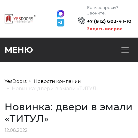
Есть вопросы?
Звоните!
+7 (812) 603-41-10
Задать вопрос
МЕНЮ
YesDoors
Новости компании
Новинка: двери в эмали «ТИТУЛ»
Новинка: двери в эмали
«ТИТУЛ»
12.08.2022