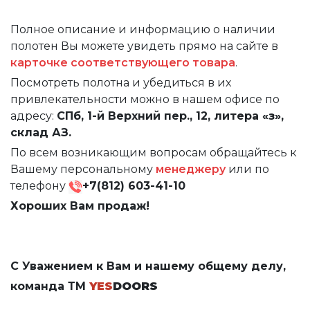
Полное описание и информацию о наличии
полотен Вы можете увидеть прямо на сайте в
карточке соответствующего товара
.
Посмотреть полотна и убедиться в их
привлекательности можно в нашем офисе по
адресу:
СПб, 1-й Верхний пер., 12, литера «з»,
склад АЗ.
По всем возникающим вопросам обращайтесь к
Вашему персональному
менеджеру
или по
телефону
+7(812) 603-41-10
Хороших Вам продаж!
С Уважением к Вам и нашему общему делу,
команда ТМ
YES
DOORS