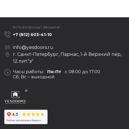
Есть вопросы? Звоните!
+7 (812) 603-41-10
info@yesdoors.ru
г. Санкт-Петербург, Парнас, 1-й Верхний пер,
12 лит."з"
Часы работы:
Пн-Пт
с 08:00 до 17:00
Сб, Вс – выходной