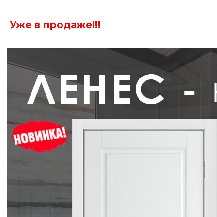
Уже в продаже!!!