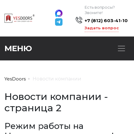
Есть вопросы?
Звоните!
+7 (812) 603-41-10
Задать вопрос
МЕНЮ
YesDoors
Новости компании
Новости компании -
страница 2
Режим работы на