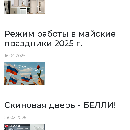
Режим работы в майские
праздники 2025 г.
16.04.2025
Скиновая дверь - БЕЛЛИ!
28.03.2025