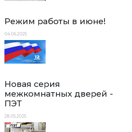
Режим работы в июне!
04.06.2025
Новая серия
межкомнатных дверей -
ПЭТ
28.05.2025