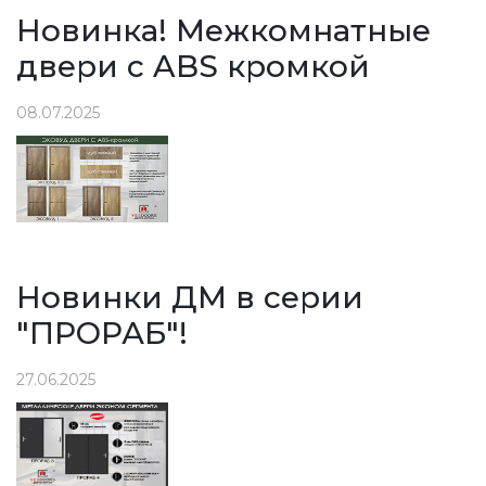
Новинка! Межкомнатные
двери с ABS кромкой
08.07.2025
Новинки ДМ в серии
"ПРОРАБ"!
27.06.2025