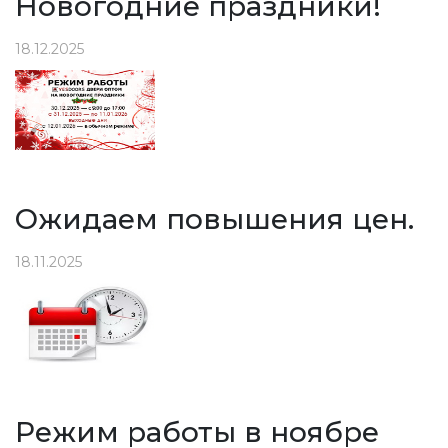
Новогодние праздники!
18.12.2025
Ожидаем повышения цен.
18.11.2025
Режим работы в ноябре