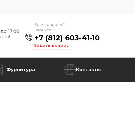
Есть вопросы?
Звоните!
 до 17:00
+7 (812) 603-41-10
дной
Задать вопрос
Фурнитура
Контакты