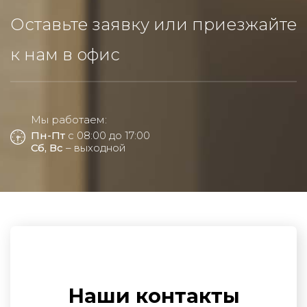
Оставьте заявку или приезжайте
к нам в офис
Мы работаем:
Пн-Пт
с 08:00 до 17:00
Сб, Вс
– выходной
Наши контакты