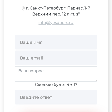
г. Санкт-Петербург, Парнас, 1-й
Верхний пер, 12 лит."з"
info@yesdoors.ru
Сколько будет 4 + 1?