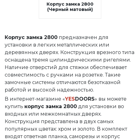
Корпус замка 2800
(Черный матовый)
Корпус замка 2800
предназначен для
установки в легких металлических или
деревянных дверях. Конструкция врезного типа
оснащена тремя цилиндрическими ригелями.
Наличие отверстий для стяжки обеспечивает
совместимость с ручками на розетке. Такие
замочные системы отличаются безотказной
работой и высокой надежностью.
В интернет-магазине «
YES
DOORS
» вы можете
купить
корпус замка 2800
для установки во
входных или межкомнатных дверях.
Конструкция представлена в двух самых
популярных цветах: хром и золото. В комплект
входят ответная планка, саморезы и корпус