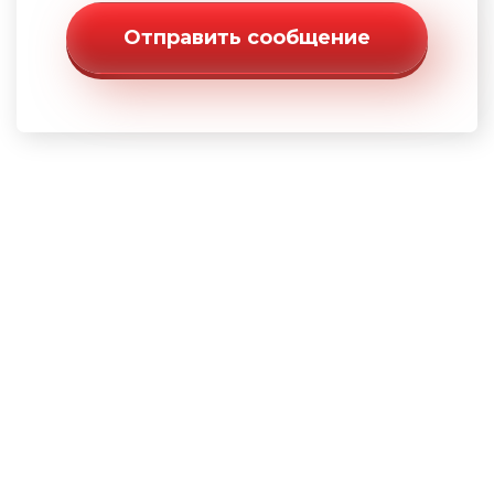
Отправить сообщение