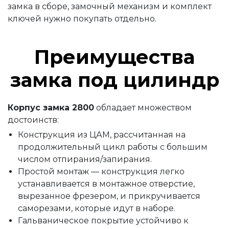
замка в сборе, замочный механизм и комплект
ключей нужно покупать отдельно.
Преимущества
замка под цилиндр
Корпус замка 2800
обладает множеством
достоинств:
Конструкция из ЦАМ, рассчитанная на
продолжительный цикл работы с большим
числом отпирания/запирания.
Простой монтаж — конструкция легко
устанавливается в монтажное отверстие,
вырезанное фрезером, и прикручивается
саморезами, которые идут в наборе.
Гальваническое покрытие устойчиво к