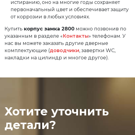
истиранию, оно на многие годы сохраняет
первоначальный цвет и обеспечивает защиту
от коррозии в любых условиях.
Купить
корпус замка 2800
можно позвонив по
указанным в разделе «
Контакты
» телефонам. У
нас вы можете заказать другие дверные
комплектующие (
доводчики
, завертки WC,
накладки на цилиндр и многое другое).
Хотите уточнить
детали?