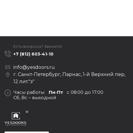
Есть вопросы? Звоните!
+7 (812) 603-41-10
info@yesdoors.ru
г. Санкт-Петербург, Парнас, 1-й Верхний пер,
12 лит."з"
Часы работы:
Пн-Пт
с 08:00 до 17:00
Сб, Вс – выходной