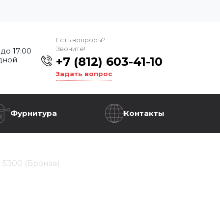
Есть вопросы?
Звоните!
 до 17:00
+7 (812) 603-41-10
дной
Задать вопрос
Фурнитура
Контакты
 5300 (Бронза)