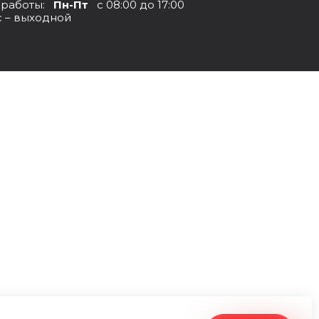
 работы:
Пн-Пт
с 08:00 до 17:00
с – выходной