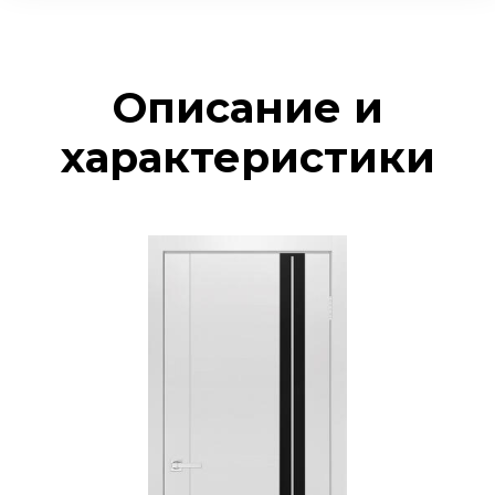
Описание и
характеристики