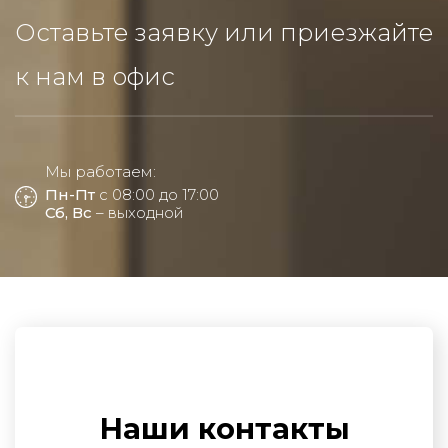
Оставьте заявку или приезжайте
к нам в офис
Мы работаем:
Пн-Пт
с 08:00 до 17:00
Сб, Вс
– выходной
Наши контакты