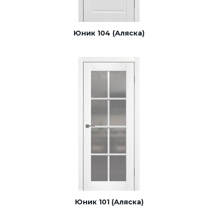
Юник 104 (Аляска)
Юник 101 (Аляска)