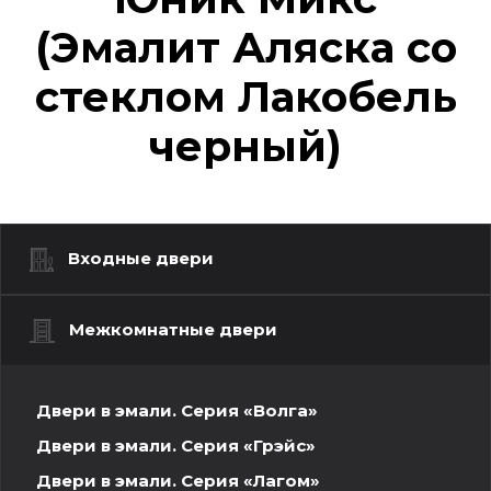
(Эмалит Аляска со
стеклом Лакобель
черный)
Входные двери
Межкомнатные двери
Двери в эмали. Серия «Волга»
Двери в эмали. Серия «Грэйс»
Двери в эмали. Серия «Лагом»