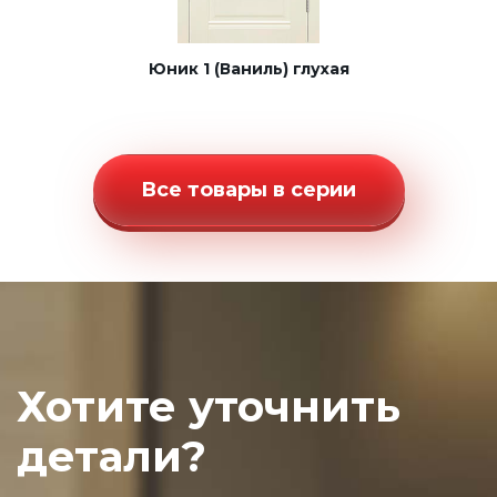
Юник 1 (Ваниль) глухая
Все товары в серии
Хотите уточнить
детали?