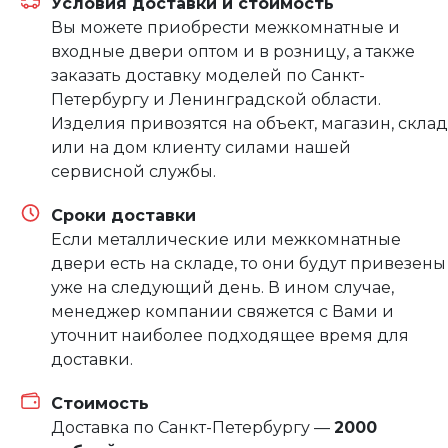
Условия доставки и стоимость
Вы можете приобрести межкомнатные и
входные двери оптом и в розницу, а также
заказать доставку моделей по Санкт-
Петербургу и Ленинградской области.
Изделия привозятся на объект, магазин, склад
или на дом клиенту силами нашей
сервисной службы.
Сроки доставки
Если металлические или межкомнатные
двери есть на складе, то они будут привезены
уже на следующий день. В ином случае,
менеджер компании свяжется с Вами и
уточнит наиболее подходящее время для
доставки.
Стоимость
Доставка по Санкт-Петербургу —
2000