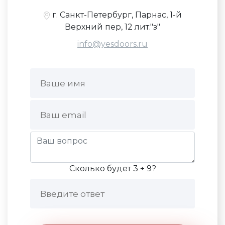
г. Санкт-Петербург, Парнас, 1-й
Верхний пер, 12 лит."з"
info@yesdoors.ru
Сколько будет 3 + 9?