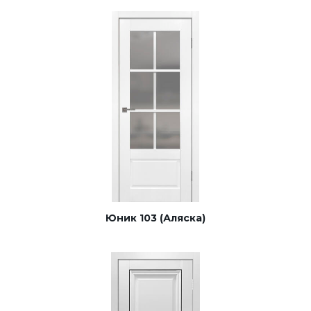
Юник 103 (Аляска)