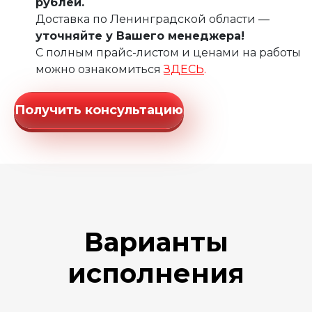
рублей.
Доставка по Ленинградской области —
уточняйте у Вашего менеджера!
С полным прайс-листом и ценами на работы
можно ознакомиться
ЗДЕСЬ
.
Получить консультацию
Варианты
исполнения