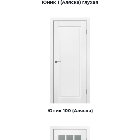
Юник 1 (Аляска) глухая
Юник 100 (Аляска)