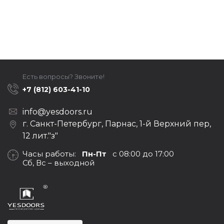
Есть вопросы? Звоните!
+7 (812) 603-41-10
info@yesdoors.ru
г. Санкт-Петербург, Парнас, 1-й Верхний пер,
12 лит."з"
Часы работы:
Пн-Пт
с 08:00 до 17:00
Сб, Вс – выходной