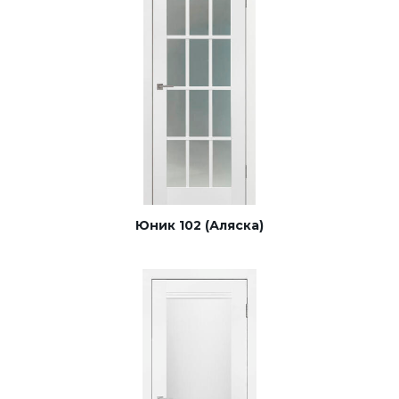
Юник 102 (Аляска)