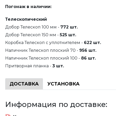
Погонаж в наличии:
Телескопический
Добор Телескоп 100 мм -
772 шт.
Добор Телескоп 150 мм -
525 шт.
Коробка Телескоп с уплотнителем -
622 шт.
Наличник Телескоп плоский 70 -
956 шт.
Наличник Телескоп плоский 100 -
86 шт.
Притворная планка -
3 шт.
ДОСТАВКА
УСТАНОВКА
Информация по доставке: