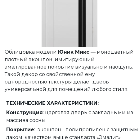
Облицовка модели
Юник Микс
— моноцветный
плотный экошпон, имитирующий
эмалированное покрытие визуально и наощупь.
Такой декор со свойственной ему
однородностью текстуры делает дверь
универсальной для помещений любого стиля.
ТЕХНИЧЕСКИЕ ХАРАКТЕРИСТИКИ:
Конструкция
: царговая дверь с закладными из
массива сосны.
Покрытие
: экошпон - полипропилен с защитным
лаком, качеством выше стандарта «Эмалит»;