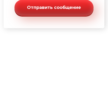
Отправить сообщение