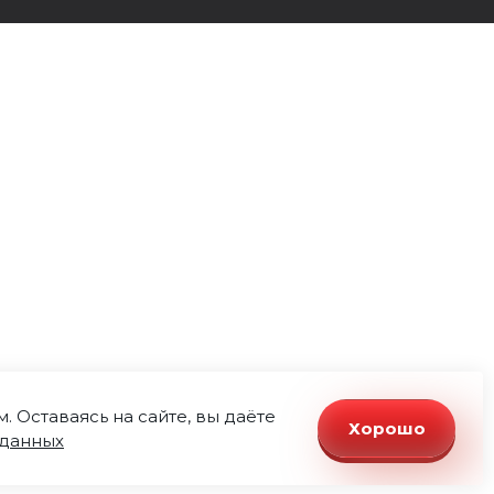
 Оставаясь на сайте, вы даёте
Хорошо
 данных