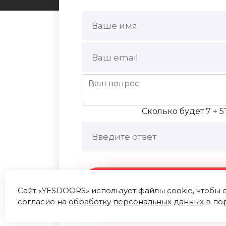
Сколько будет 7 + 5
Отправить сообще
Сайт «YESDOORS» использует файлы
cookie
, чтобы
согласие на
обработку персональных данных
в по