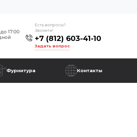
Есть вопросы?
Звоните!
 до 17:00
+7 (812) 603-41-10
дной
Задать вопрос
Фурнитура
Контакты