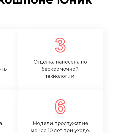
Отделка нанесена по
ты.
бескромочной
технологии.
а
Модели прослужат не
менее 10 лет при уходе.