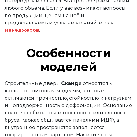
Петербургу и области. Быстро собираем партии
любого объема. Если у вас возникают вопросы
по продукции, ценам на неё и
предоставляемым услугам уточняйте их у
менеджеров
.
Особенности
моделей
Строительные двери
Сканди
относятся к
каркасно-щитовым моделям, которые
отличаются прочностью, стойкостью к нагрузкам
и неподверженностью деформации. Основание
полотен собирается из соснового или елового
бруса. Каркас обшивается панелями МДФ, а
внутреннее пространство заполняется
гофрированным картоном. Наличие слоя