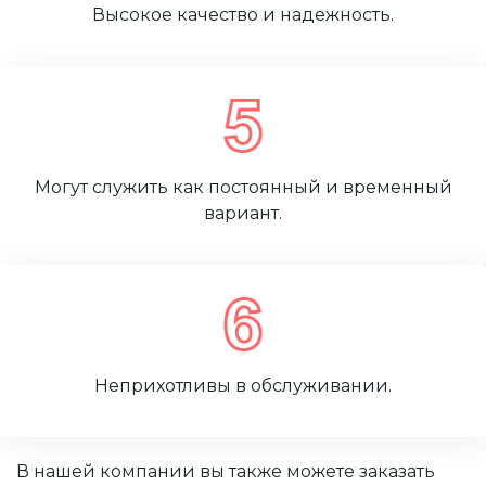
Высокое качество и надежность.
Могут служить как постоянный и временный
вариант.
Неприхотливы в обслуживании.
В нашей компании вы также можете заказать