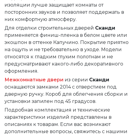
изоляции лучше защищает комнаты от
посторонних звуков и позволяет поддержать в
них комфортную атмосферу.
Для отделки строительных дверей
Сканди
применяется финиш-пленка в белом цвете или
экошпон в оттенке Капучино. Покрытие приятно
на ощупь и не требовательно в уходе. Модели
относятся к гладким глухим полотнам и не
предусматривают какого-либо декоративного
оформления.
Межкомнатные двери
из серии
Сканди
оснащаются замками 2014 с отверстием под
дверную ручку. Короб для облегчения сборки и
установки запилен под 45 градусов.
Подробная комплектация и технические
характеристики изделий представлены в
описаниях к товарам. Если вас возникают
дополнительные вопросы, свяжитесь с нашими