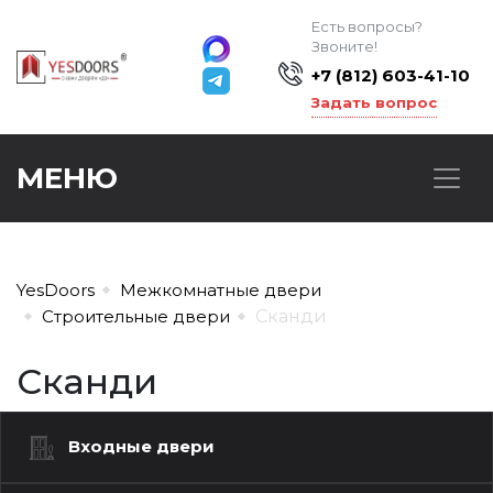
Есть вопросы?
Звоните!
+7 (812) 603-41-10
Задать вопрос
МЕНЮ
YesDoors
Межкомнатные двери
Строительные двери
Сканди
Сканди
Входные двери