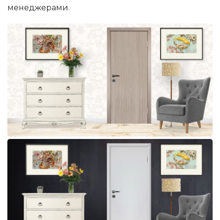
менеджерами.