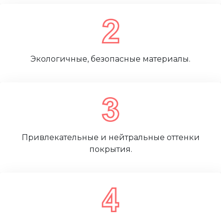
Экологичные, безопасные материалы.
Привлекательные и нейтральные оттенки
покрытия.