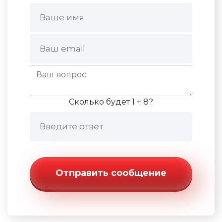
Сколько будет 1 + 8?
Отправить сообщение