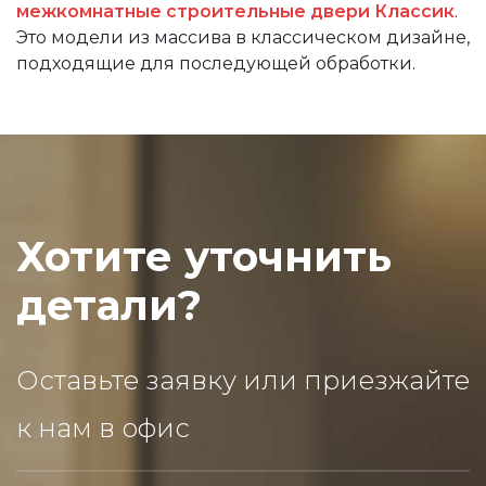
межкомнатные строительные двери Классик
.
Это модели из массива в классическом дизайне,
подходящие для последующей обработки.
Хотите уточнить
детали?
Оставьте заявку или приезжайте
к нам в офис