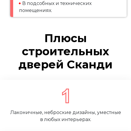
В подсобных и технических
помещениях.
Плюсы
строительных
дверей Сканди
Лаконичные, неброские дизайны, уместные
в любых интерьерах.