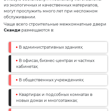
из экологичных и качественных материалов,
могут прослужить много лет при несложном
обслуживании.
Чаще всего строительные межкомнатные двери
Сканди
размещаются в:
В административных зданиях;
В офисах, бизнес-центрах и частных
кабинетах;
В общественных учреждениях;
Квартирах и подсобных комнатах в
новых домах и многоэтажках;