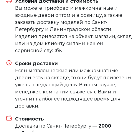
Условия доставки и стоимость
Вы можете приобрести межкомнатные и
входные двери оптом и в розницу, а также
заказать доставку моделей по Санкт-
Петербургу и Ленинградской области.
Изделия привозятся на объект, магазин, склад
или на дом клиенту силами нашей
сервисной службы.
Сроки доставки
Если металлические или межкомнатные
двери есть на складе, то они будут привезены
уже на следующий день. В ином случае,
менеджер компании свяжется с Вами и
уточнит наиболее подходящее время для
доставки.
Стоимость
Доставка по Санкт-Петербургу —
2000