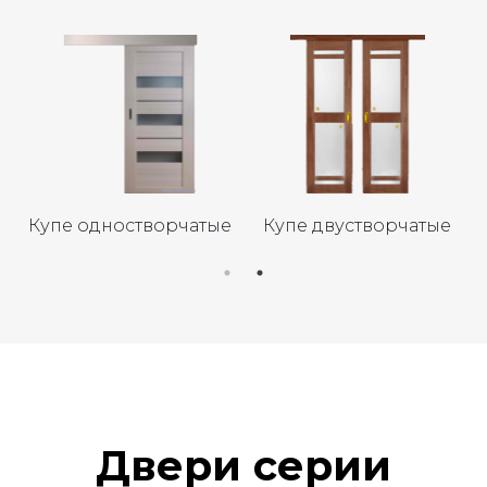
Одностворчатые
Двустворчатые
Двери серии