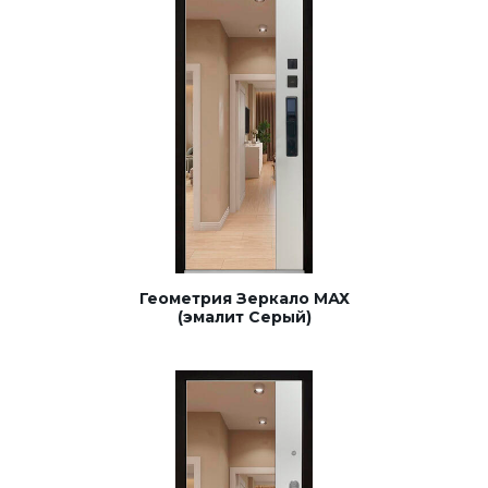
Геометрия Зеркало МАХ
(эмалит Серый)