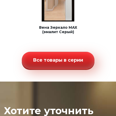
Вена Зеркало МАХ
(эмалит Серый)
Все товары в серии
Хотите уточнить