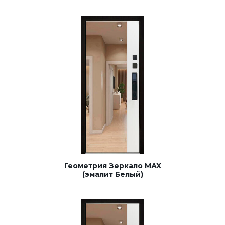
Геометрия Зеркало МАХ
(эмалит Белый)