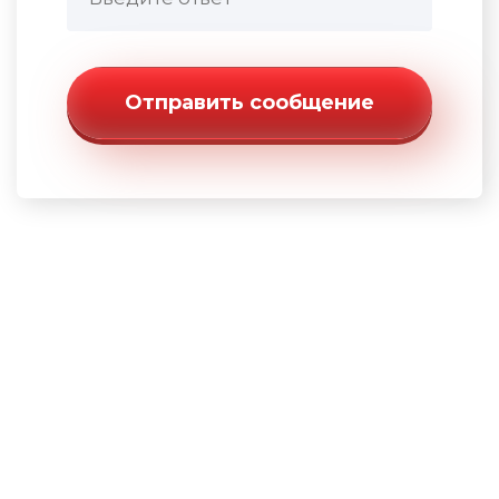
Отправить сообщение