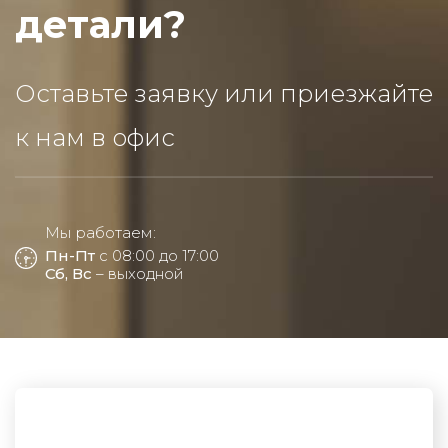
детали?
Оставьте заявку или приезжайте
к нам в офис
Мы работаем:
Пн-Пт
с 08:00 до 17:00
Сб, Вс
– выходной