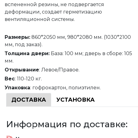
вспененной резины, не подвергается
деформации, создает герметизацию
вентиляционной системы.
Размеры:
860*2050 мм, 980*2080 мм. (1030*2100
мм, под заказ).
Толщина
двери
:
База: 100 мм; дверь в сборе: 105
мм.
Открывание
: Левое/Правое.
Вес
: 110-120 кг.
Упаковка
: гофрокартон, полиэтилен.
ДОСТАВКА
УСТАНОВКА
Информация по доставке: