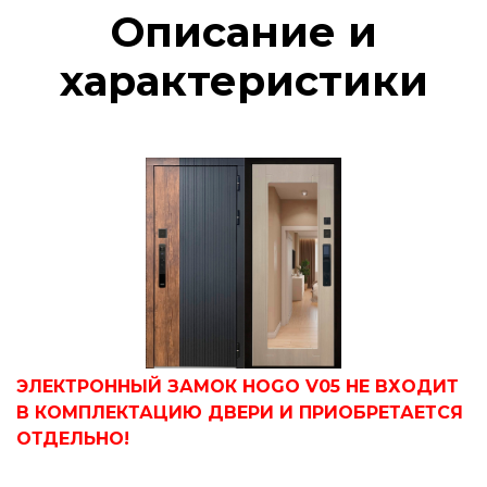
Описание и
характеристики
ЭЛЕКТРОННЫЙ ЗАМОК HOGO V05 НЕ ВХОДИТ
В КОМПЛЕКТАЦИЮ ДВЕРИ И ПРИОБРЕТАЕТСЯ
ОТДЕЛЬНО!