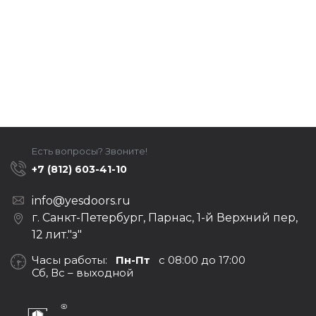
Есть вопросы? Звоните!
+7 (812) 603-41-10
info@yesdoors.ru
г. Санкт-Петербург, Парнас, 1-й Верхний пер,
12 лит."з"
Часы работы:
Пн-Пт
с 08:00 до 17:00
Сб, Вс – выходной