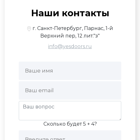
Наши контакты
г. Санкт-Петербург, Парнас, 1-й
Верхний пер, 12 лит."з"
info@yesdoors.ru
Сколько будет 5 + 4?