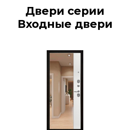
Двери серии
Входные двери