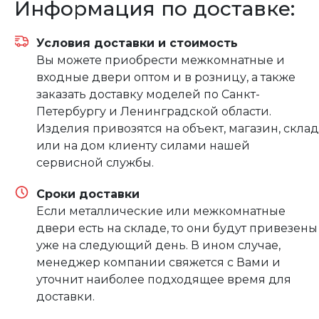
Информация по доставке:
Условия доставки и стоимость
Вы можете приобрести межкомнатные и
входные двери оптом и в розницу, а также
заказать доставку моделей по Санкт-
Петербургу и Ленинградской области.
Изделия привозятся на объект, магазин, склад
или на дом клиенту силами нашей
сервисной службы.
Сроки доставки
Если металлические или межкомнатные
двери есть на складе, то они будут привезены
уже на следующий день. В ином случае,
менеджер компании свяжется с Вами и
уточнит наиболее подходящее время для
доставки.