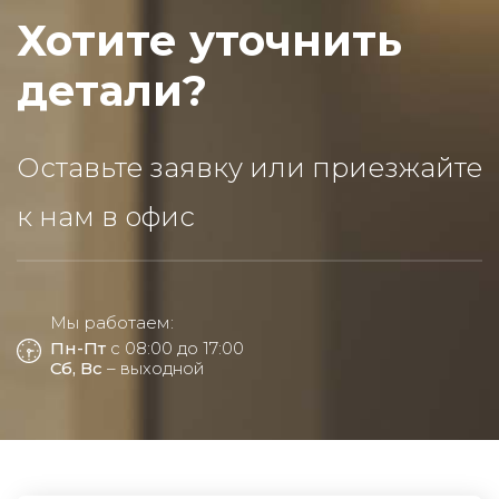
Хотите уточнить
детали?
Оставьте заявку или приезжайте
к нам в офис
Мы работаем:
Пн-Пт
с 08:00 до 17:00
Сб, Вс
– выходной