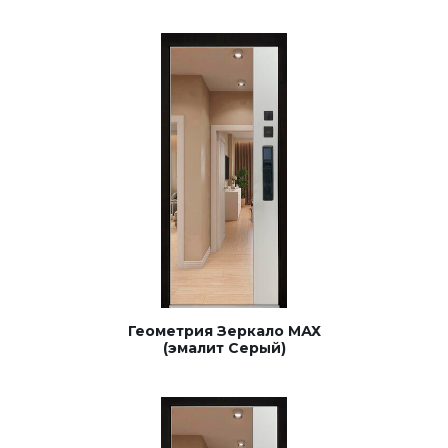
Геометрия Зеркало МАХ
(эмалит Серый)