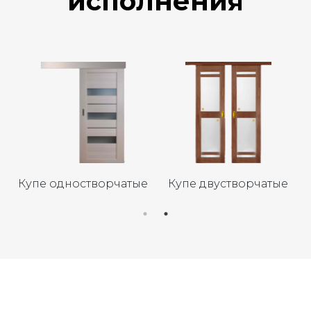
исполнения
Купе одностворчатые
Купе двустворчатые