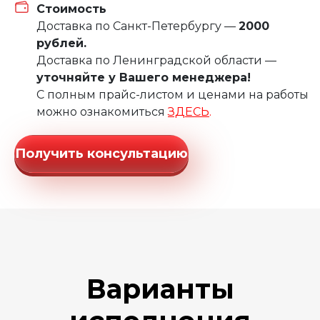
Стоимость
Доставка по Санкт-Петербургу —
2000
рублей.
Доставка по Ленинградской области —
уточняйте у Вашего менеджера!
С полным прайс-листом и ценами на работы
можно ознакомиться
ЗДЕСЬ
.
Получить консультацию
Варианты