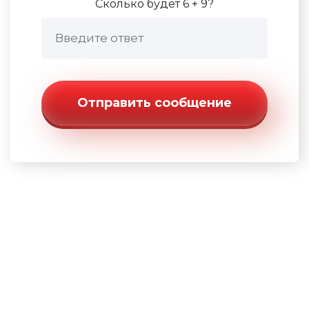
Сколько будет 6 + 9?
Отправить сообщение