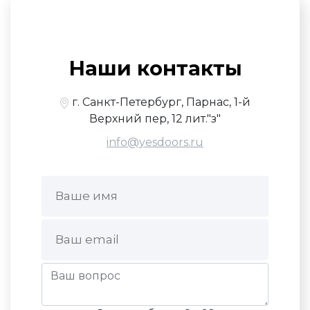
Наши контакты
г. Санкт-Петербург, Парнас, 1-й
Верхний пер, 12 лит."з"
info@yesdoors.ru