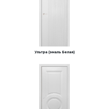
Ультра (эмаль Белая)