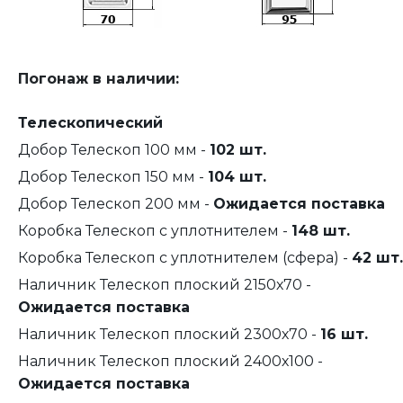
Погонаж в наличии:
Телескопический
Добор Телескоп 100 мм -
102 шт.
Добор Телескоп 150 мм -
104 шт.
Добор Телескоп 200 мм -
Ожидается поставка
Коробка Телескоп с уплотнителем -
148 шт.
Коробка Телескоп с уплотнителем (сфера) -
42 шт.
Наличник Телескоп плоский 2150х70 -
Ожидается поставка
Наличник Телескоп плоский 2300х70 -
16 шт.
Наличник Телескоп плоский 2400х100 -
Ожидается поставка