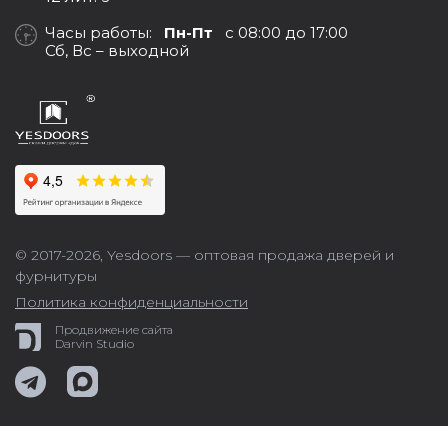
Часы работы:
Пн-Пт
с 08:00 до 17:00
Сб, Вс – выходной
© 2017-2026,
Yesdoors — оптовая продажа дверей и
фурнитуры
Политика конфиденциальности
Продвижение сайта
Darvin Studio