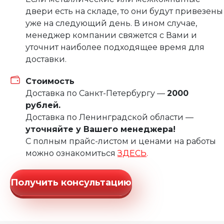
двери есть на складе, то они будут привезены
уже на следующий день. В ином случае,
менеджер компании свяжется с Вами и
уточнит наиболее подходящее время для
доставки.
Стоимость
Доставка по Санкт-Петербургу —
2000
рублей.
Доставка по Ленинградской области —
уточняйте у Вашего менеджера!
С полным прайс-листом и ценами на работы
можно ознакомиться
ЗДЕСЬ
.
Получить консультацию