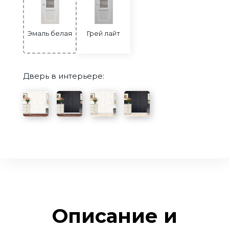
Эмаль белая
Грей лайт
Дверь в интерьере:
Описание и