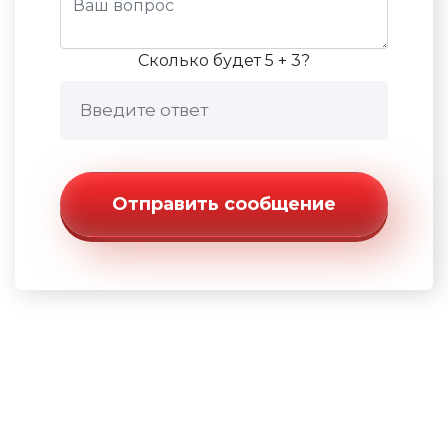
Сколько будет 5 + 3?
Отправить сообщение