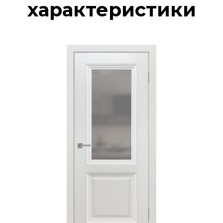
характеристики