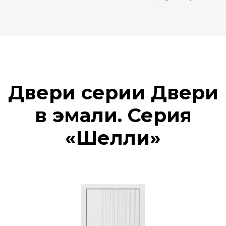
Двери серии Двери
в эмали. Серия
«Шелли»