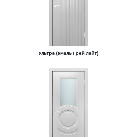
Ультра (эмаль Грей лайт)