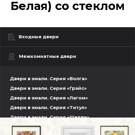
Белая) со стеклом
Входные двери
Межкомнатные двери
Двери в эмали. Серия «Волга»
Двери в эмали. Серия «Грэйс»
Двери в эмали. Серия «Лагом»
Двери в эмали. Серия «Титул»
Двери в эмали. Серия «Шелли»
Белли