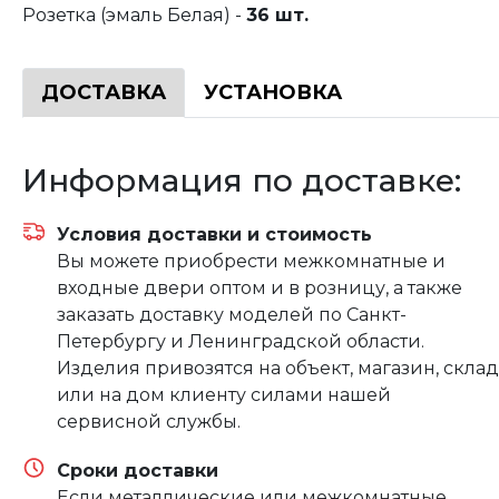
Розетка (эмаль Белая) -
36 шт.
ДОСТАВКА
УСТАНОВКА
Информация по доставке:
Условия доставки и стоимость
Вы можете приобрести межкомнатные и
входные двери оптом и в розницу, а также
заказать доставку моделей по Санкт-
Петербургу и Ленинградской области.
Изделия привозятся на объект, магазин, склад
или на дом клиенту силами нашей
сервисной службы.
Сроки доставки
Если металлические или межкомнатные