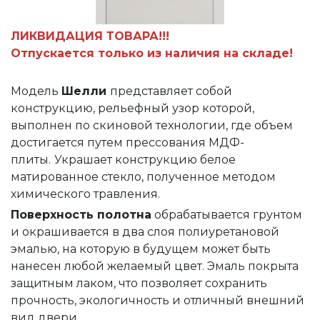
ЛИКВИДАЦИЯ ТОВАРА!!!
Отпускается только из наличия на складе!
Модель
Шелли
представляет собой
конструкцию, рельефный узор которой,
выполнен по скиновой технологии, где объем
достигается путем прессования МДФ-
плиты.
Украшает конструкцию белое
матированное стекло, полученное методом
химического травления.
Поверхность полотна
обрабатывается грунтом
и окрашивается в два слоя полиуретановой
эмалью, на которую в будущем может быть
нанесен любой желаемый цвет. Эмаль покрыта
защитным лаком, что позволяет сохранить
прочность, экологичность и отличный внешний
вид двери.