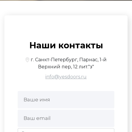
Наши контакты
г. Санкт-Петербург, Парнас, 1-й
Верхний пер, 12 лит."з"
info@yesdoors.ru