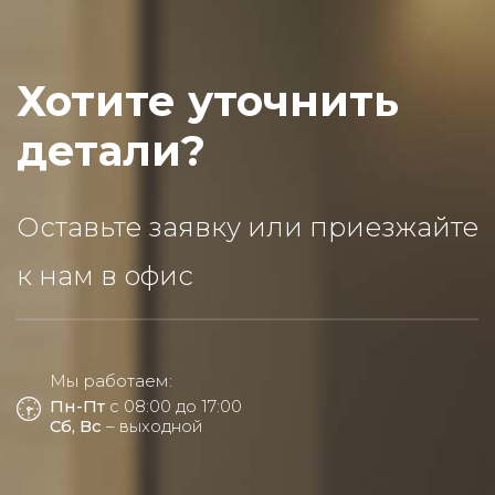
Хотите уточнить
детали?
Оставьте заявку или приезжайте
к нам в офис
Мы работаем:
Пн-Пт
с 08:00 до 17:00
Сб, Вс
– выходной