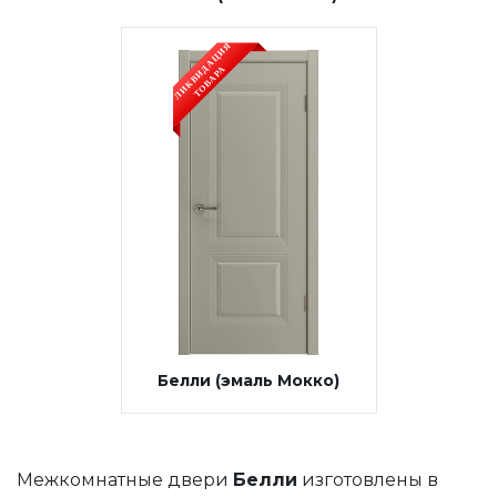
Белли (эмаль Мокко)
Межкомнатные двери
Белли
изготовлены в