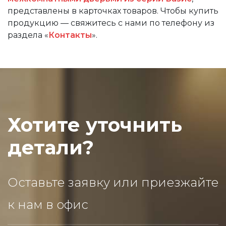
представлены в карточках товаров. Чтобы купить
продукцию — свяжитесь с нами по телефону из
раздела «
Контакты
».
Хотите уточнить
детали?
Оставьте заявку или приезжайте
к нам в офис