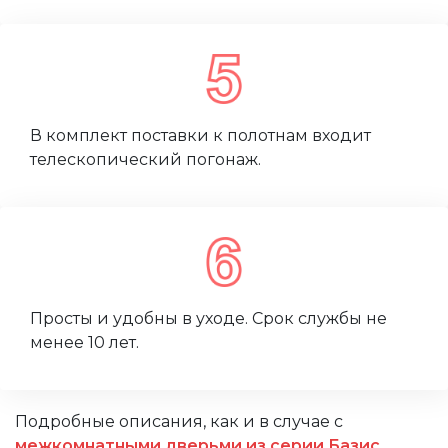
В комплект поставки к полотнам входит
телескопический погонаж.
Просты и удобны в уходе. Срок службы не
менее 10 лет.
Подробные описания, как и в случае с
межкомнатными дверьми из серии Базис
,