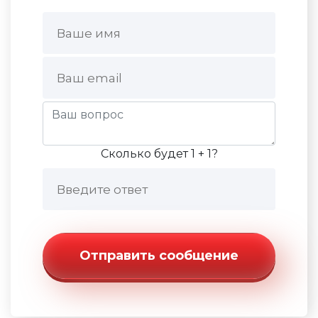
Сколько будет 1 + 1?
Отправить сообщение