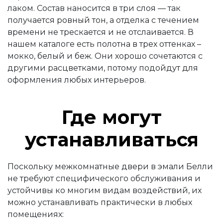
лаком. Состав наносится в три слоя — так
получается ровный тон, а отделка с течением
времени не трескается и не отслаивается. В
нашем каталоге есть полотна в трех оттенках –
мокко, белый и беж. Они хорошо сочетаются с
другими расцветками, потому подойдут для
оформления любых интерьеров.
Где могут
устанавливаться
Поскольку межкомнатные двери в эмали Белли
не требуют специфического обслуживания и
устойчивы ко многим видам воздействий, их
можно устанавливать практически в любых
помещениях: