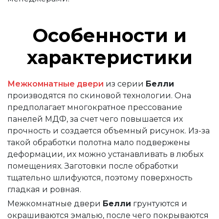
Особенности и
характеристики
Межкомнатные двери
из серии
Белли
производятся по скиновой технологии. Она
предполагает многократное прессование
панелей МДФ, за счет чего повышается их
прочность и создается объемный рисунок. Из-за
такой обработки полотна мало подвержены
деформации, их можно устанавливать в любых
помещениях. Заготовки после обработки
тщательно шлифуются, поэтому поверхность
гладкая и ровная.
Межкомнатные двери
Белли
грунтуются и
окрашиваются эмалью, после чего покрываются