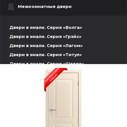
Межкомнатные двери
Двери в эмали. Серия «Волга»
Двери в эмали. Серия «Грэйс»
Двери в эмали. Серия «Лагом»
Двери в эмали. Серия «Титул»
Двери в эмали. Серия «Шелли»
Белли
Антика
Базис
Шелли
Ультра
Шпонированные двери. Волжская серия