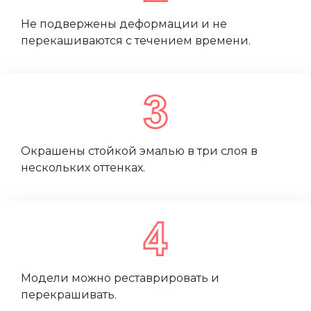
Не подвержены деформации и не
перекашиваются с течением времени.
Окрашены стойкой эмалью в три слоя в
нескольких оттенках.
Модели можно реставрировать и
перекрашивать.