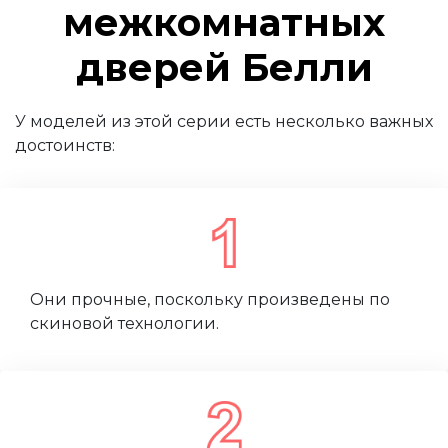
межкомнатных
дверей Белли
У моделей из этой серии есть несколько важных
достоинств:
Они прочные, поскольку произведены по
скиновой технологии.