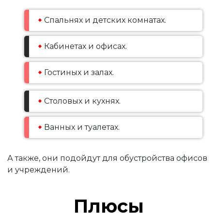
Спальнях и детских комнатах.
Кабинетах и офисах.
Гостиных и залах.
Столовых и кухнях.
Ванных и туалетах.
А также, они подойдут для обустройства офисов
и учреждений.
Плюсы