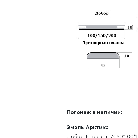
Погонаж в наличии:
Эмаль Арктика
Добор Телескоп 2050*100*1