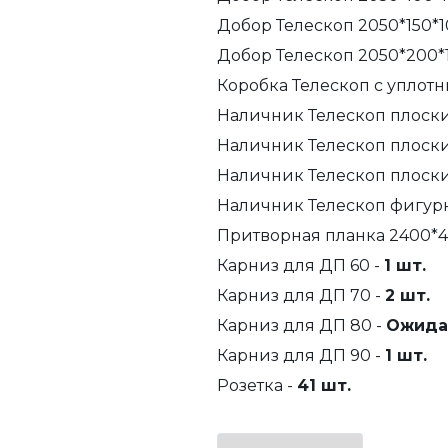
Добор Телескоп 2050*150*1
Добор Телескоп 2050*200*
Коробка Телескоп с уплотн
Наличник Телескоп плоски
Наличник Телескоп плоски
Наличник Телескоп плоски
Наличник Телескоп фигурн
Притворная планка 2400*4
Карниз для ДП 60 -
1 шт.
Карниз для ДП 70 -
2 шт.
Карниз для ДП 80 -
Ожида
Карниз для ДП 90 -
1 шт.
Розетка -
41 шт.