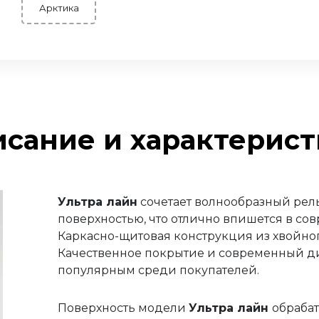
Арктика
сание и характерис
Ультра лайн
сочетает волнообразный рел
поверхностью, что отлично впишется в со
Каркасно-щитовая конструкция из хвойно
Качественное покрытие и современный д
популярным среди покупателей.
Поверхность модели
Ультра лайн
обрабат