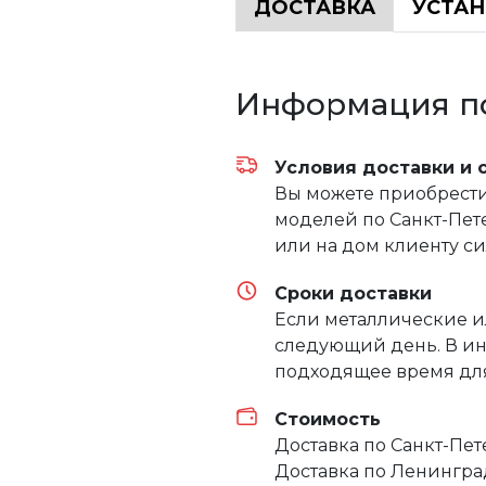
ДОСТАВКА
УСТА
Информация по
Условия доставки и 
Вы можете приобрести 
моделей по Санкт-Пете
или на дом клиенту с
Сроки доставки
Если металлические и
следующий день. В ин
подходящее время для
Стоимость
Доставка по Санкт-Пе
Доставка по Ленингра