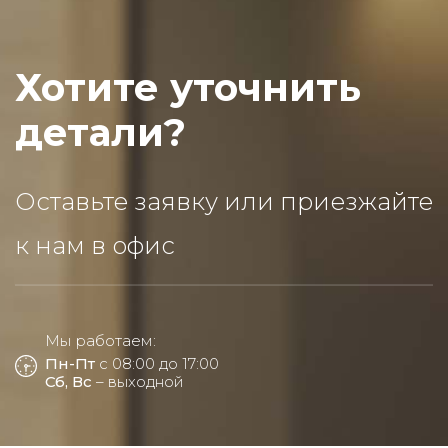
Хотите уточнить
детали?
Оставьте заявку или приезжайте
к нам в офис
Мы работаем:
Пн-Пт
с 08:00 до 17:00
Сб, Вс
– выходной