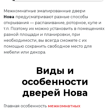
Межкомнатные эмалированные двери
Нова
предусматривают разные способы
открывания — распахивание, роторное, купе и
т.п. Поэтому их можно установить в помещениях
разной площади и планировки, при
необходимости, вы всегда сможете с их
помощью сохранить свободное место для
мебели или декора.
Виды и
особенности
дверей Нова
Главная особенность
межкомнатных