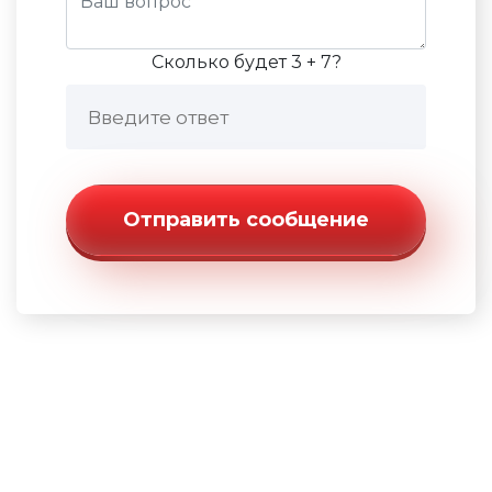
Сколько будет 3 + 7?
Отправить сообщение