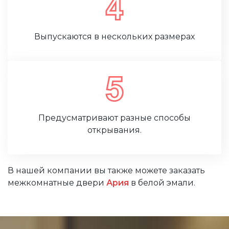
Выпускаются в нескольких размерах
Предусматривают разные способы
открывания.
В нашей компании вы также можете заказать
межкомнатные двери
Ария
в белой эмали.