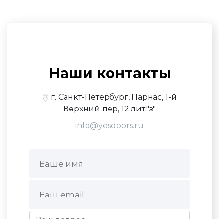
Наши контакты
г. Санкт-Петербург, Парнас, 1-й
Верхний пер, 12 лит."з"
info@yesdoors.ru