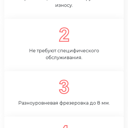
износу.
Не требуют специфического
обслуживания.
Разноуровневая фрезеровка до 8 мм.