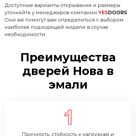
Доступные варианты открывания и размеры
уточняйте у менеджеров компании
YES
DOORS
.
Они же помогут вам определиться с выбором
наиболее подходящей модели в случае
необходимости.
Преимущества
дверей Нова в
эмали
Прочность, стойкость к нагрузкам и