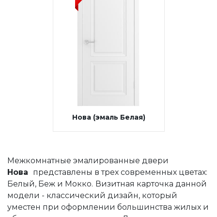
Нова (эмаль Белая)
Межкомнатные эмалированные двери
Нова
представлены в трех современных цветах:
Белый, Беж и Мокко.
Визитная карточка данной
модели - классический дизайн, который
уместен при оформлении большинства жилых и