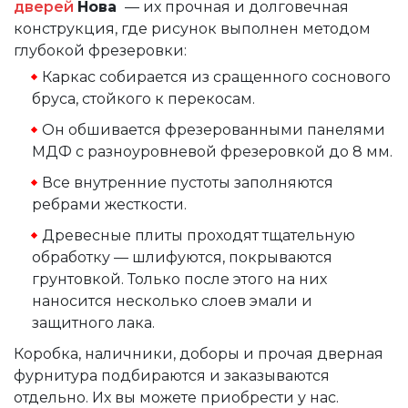
дверей
Нова
— их прочная и долговечная
конструкция, где рисунок выполнен методом
глубокой фрезеровки:
Каркас собирается из сращенного соснового
бруса, стойкого к перекосам.
Он обшивается фрезерованными панелями
МДФ с разноуровневой фрезеровкой до 8 мм.
Все внутренние пустоты заполняются
ребрами жесткости.
Древесные плиты проходят тщательную
обработку — шлифуются, покрываются
грунтовкой. Только после этого на них
наносится несколько слоев эмали и
защитного лака.
Коробка, наличники, доборы и прочая дверная
фурнитура подбираются и заказываются
отдельно. Их вы можете приобрести у нас.