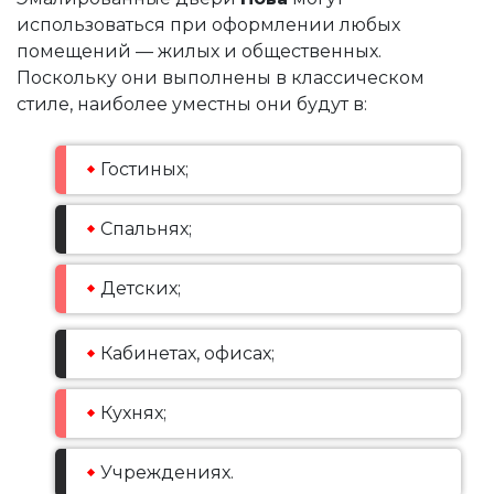
использоваться при оформлении любых
помещений — жилых и общественных.
Поскольку они выполнены в классическом
стиле, наиболее уместны они будут в:
Гостиных;
Спальнях;
Детских;
Кабинетах, офисах;
Кухнях;
Учреждениях.