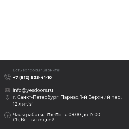
Есть вопросы? Звоните!
+7 (812) 603-41-10
info@yesdoors.ru
г. Санкт-Петербург, Парнас, 1-й Верхний пер,
12 лит."з"
Часы работы:
Пн-Пт
с 08:00 до 17:00
Сб, Вс – выходной