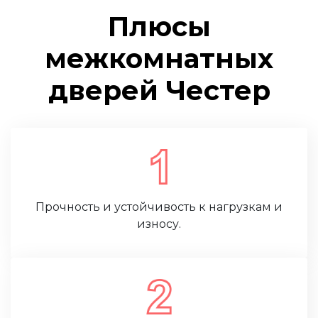
Плюсы
межкомнатных
дверей Честер
Прочность и устойчивость к нагрузкам и
износу.