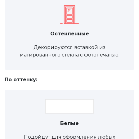
Остекленные
Декорируются вставкой из
матированного стекла с фотопечатью.
По оттенку:
Белые
Подойдут для оформления любых