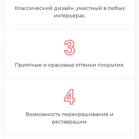
Классический дизайн, уместный в любых
интерьерах.
Приятные и красивые оттенки покрытия.
Возможность перекрашивания и
реставрации.