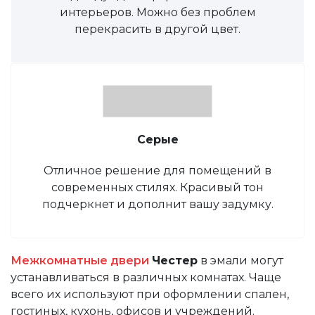
интерьеров. Можно без проблем
перекрасить в другой цвет.
Серые
Отличное решение для помещений в
современных стилях. Красивый тон
подчеркнет и дополнит вашу задумку.
Межкомнатные двери
Честер
в эмали могут
устанавливаться в различных комнатах. Чаще
всего их используют при оформлении спален,
гостиных, кухонь, офисов и учреждений.