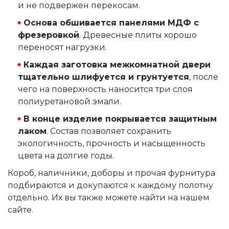
и не подвержен перекосам.
Основа обшивается панелями МДФ с
фрезеровкой
. Древесные плиты хорошо
переносят нагрузки.
Каждая заготовка межкомнатной двери
тщательно шлифуется и грунтуется
, после
чего на поверхность наносится три слоя
полиуретановой эмали.
В конце изделие покрывается защитным
лаком
. Состав позволяет сохранить
экологичность, прочность и насыщенность
цвета на долгие годы.
Короб, наличники, доборы и прочая фурнитура
подбираются и докупаются к каждому полотну
отдельно. Их вы также можете найти на нашем
сайте.