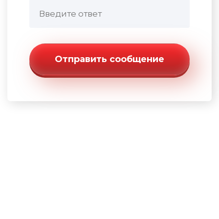
Отправить сообщение