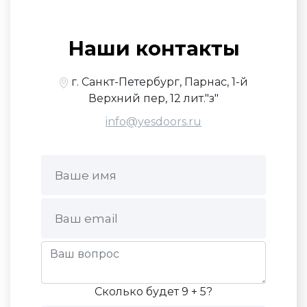
Наши контакты
г. Санкт-Петербург, Парнас, 1-й
Верхний пер, 12 лит."з"
info@yesdoors.ru
Сколько будет 9 + 5?