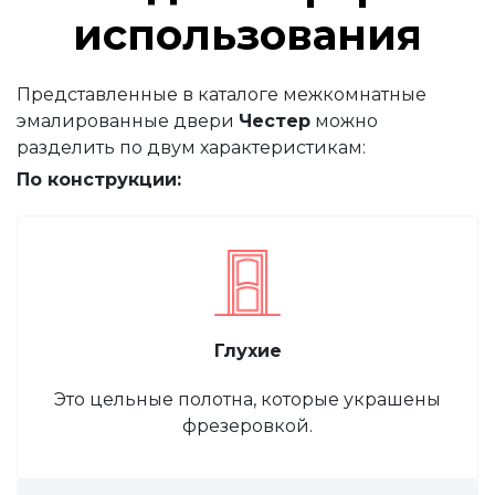
использования
Представленные в каталоге межкомнатные
эмалированные двери
Честер
можно
разделить по двум характеристикам:
По конструкции:
Глухие
Это цельные полотна, которые украшены
фрезеровкой.