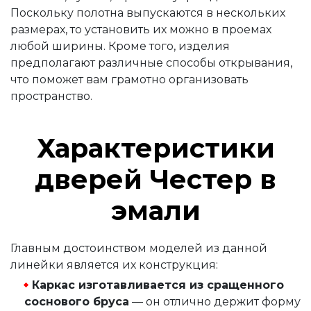
Поскольку полотна выпускаются в нескольких
размерах, то установить их можно в проемах
любой ширины. Кроме того, изделия
предполагают различные способы открывания,
что поможет вам грамотно организовать
пространство.
Характеристики
дверей Честер в
эмали
Главным достоинством моделей из данной
линейки является их конструкция:
Каркас изготавливается из сращенного
соснового бруса
—
он отлично держит форму