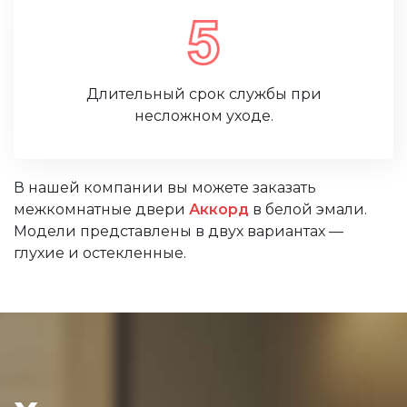
Длительный срок службы при
несложном уходе.
В нашей компании вы можете заказать
межкомнатные двери
Аккорд
в белой эмали.
Модели представлены в двух вариантах —
глухие и остекленные.