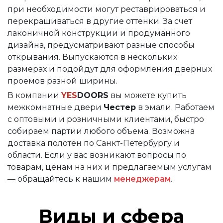
при необходимости могут реставрироваться и
перекрашиваться в другие оттенки. За счет
лаконичной конструкции и продуманного
дизайна, предусматривают разные способы
открывания. Выпускаются в нескольких
размерах и подойдут для оформления дверных
проемов разной ширины.
В компании
YES
DOORS
вы можете купить
межкомнатные двери
Честер
в эмали. Работаем
с оптовыми и розничными клиентами, быстро
собираем партии любого объема. Возможна
доставка полотен по Санкт-Петербургу и
области. Если у вас возникают вопросы по
товарам, ценам на них и предлагаемым услугам
— обращайтесь к нашим
менеджерам
.
Виды и сфера