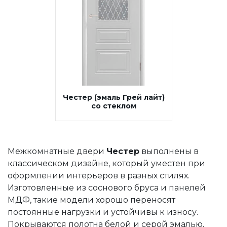
Честер (эмаль Грей лайт)
со стеклом
Межкомнатные двери
Честер
выполнены в
классическом дизайне, который уместен при
оформлении интерьеров в разных стилях.
Изготовленные из соснового бруса и панелей
МДФ, такие модели хорошо переносят
постоянные нагрузки и устойчивы к износу.
Покрываются полотна белой и серой эмалью,