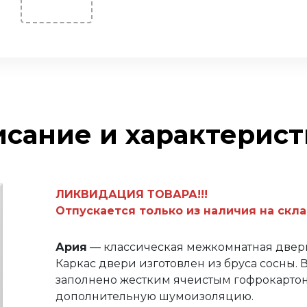
сание и характерис
ЛИКВИДАЦИЯ ТОВАРА!!!
Отпускается только из наличия на скла
Ария
— классическая межкомнатная дверь
Каркас двери изготовлен из бруса сосны. 
заполнено жестким ячеистым гофрокарто
дополнительную шумоизоляцию.