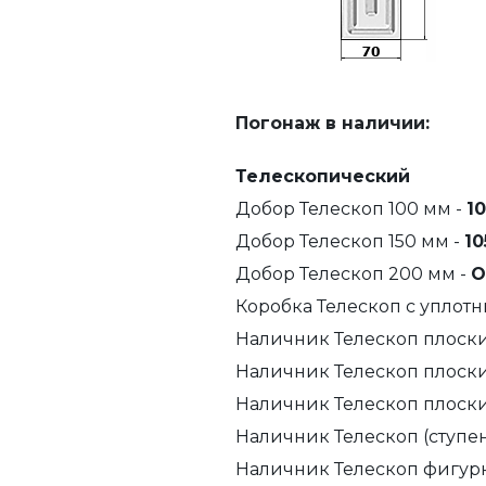
Погонаж в наличии:
Телескопический
Добор Телескоп 100 мм -
10
Добор Телескоп 150 мм -
10
Добор Телескоп 200 мм -
О
Коробка Телескоп с уплотн
Наличник Телескоп плоски
Наличник Телескоп плоски
Наличник Телескоп плоски
Наличник Телескоп (ступен
Наличник Телескоп фигур