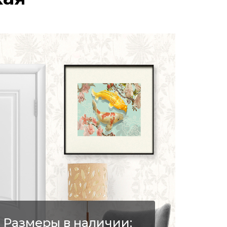
Размеры в наличии: