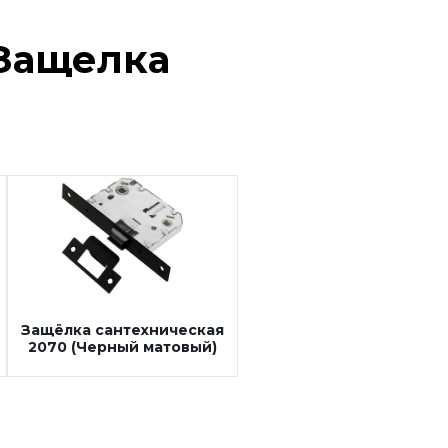
Защелка
Защёлка сантехническая
2070 (Черный матовый)