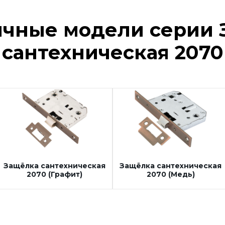
ичные модели серии 
сантехническая 2070
Защёлка сантехническая
Защёлка сантехническая
2070 (Графит)
2070 (Медь)