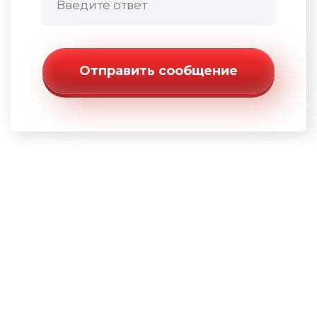
Отправить сообщение