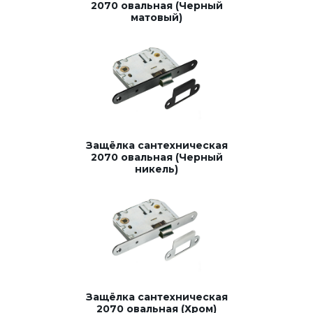
2070 овальная (Черный
матовый)
Защёлка сантехническая
2070 овальная (Черный
никель)
Защёлка сантехническая
2070 овальная (Хром)