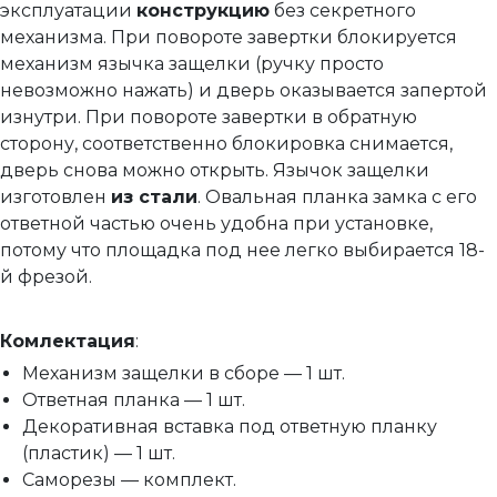
эксплуатации
конструкцию
без секретного
механизма. При повороте завертки блокируется
механизм язычка защелки (ручку просто
невозможно нажать) и дверь оказывается запертой
изнутри. При повороте завертки в обратную
сторону, соответственно блокировка снимается,
дверь снова можно открыть. Язычок защелки
изготовлен
из стали
. Овальная планка замка с его
ответной частью очень удобна при установке,
потому что площадка под нее легко выбирается 18-
й фрезой.
Комлектация
:
Механизм защелки в сборе — 1 шт.
Ответная планка — 1 шт.
Декоративная вставка под ответную планку
(пластик) — 1 шт.
Саморезы — комплект.