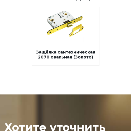
Защёлка сантехническая
2070 овальная (Золото)
Хотите уточнить