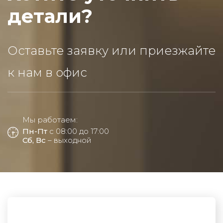
детали?
Оставьте заявку или приезжайте
к нам в офис
Мы работаем:
Пн-Пт
с 08:00 до 17:00
Сб, Вс
– выходной