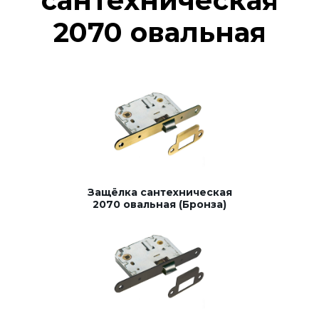
сантехническая
2070 овальная
Защёлка сантехническая
2070 овальная (Бронза)