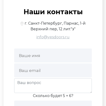
Наши контакты
г. Санкт-Петербург, Парнас, 1-й
Верхний пер, 12 лит."з"
info@yesdoors.ru
Сколько будет 5 + 6?