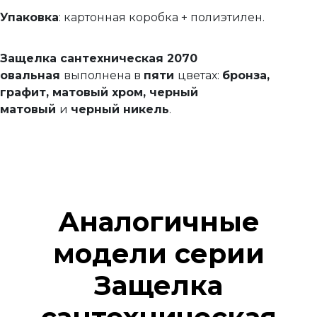
Упаковка
: картонная коробка + полиэтилен.
Защелка сантехническая 2070
овальная
выполнена в
пяти
цветах:
бронза,
графит, матовый хром, черный
матовый
и
черный никель
.
Аналогичные
модели серии
Защелка