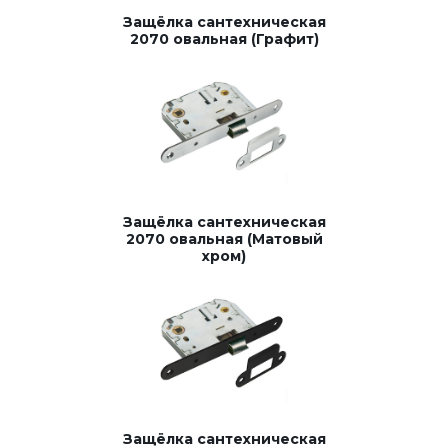
Защёлка сантехническая
2070 овальная (Графит)
Защёлка сантехническая
2070 овальная (Матовый
хром)
Защёлка сантехническая