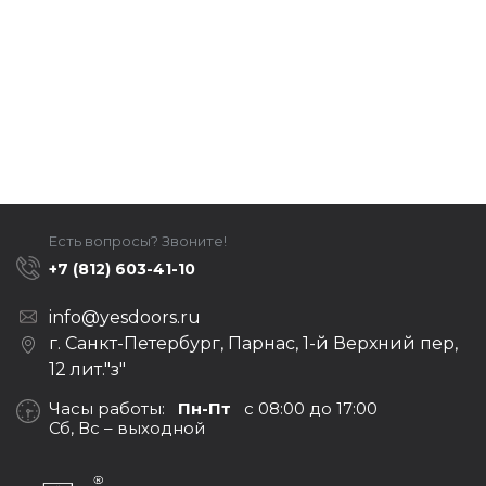
Есть вопросы? Звоните!
+7 (812) 603-41-10
info@yesdoors.ru
г. Санкт-Петербург, Парнас, 1-й Верхний пер,
12 лит."з"
Часы работы:
Пн-Пт
с 08:00 до 17:00
Сб, Вс – выходной