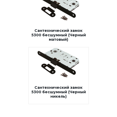
Сантехнический замок
5300 бесшумный (Черный
матовый)
Сантехнический замок
5300 бесшумный (Черный
никель)