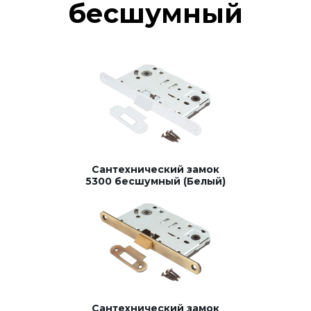
бесшумный
Сантехнический замок
5300 бесшумный (Белый)
Сантехнический замок