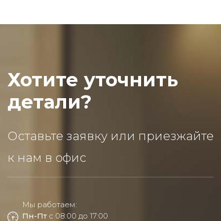
Хотите уточнить
детали?
Оставьте заявку или приезжайте
к нам в офис
Мы работаем:
Пн-Пт
с 08:00 до 17:00