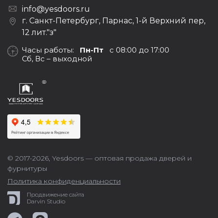
info@yesdoors.ru
г. Санкт-Петербург, Парнас, 1-й Верхний пер,
12 лит."з"
Часы работы:
Пн-Пт
с 08:00 до 17:00
Сб, Вс – выходной
© 2017-2026,
Yesdoors — оптовая продажа дверей и
фурнитуры
Политика конфиденциальности
Продвижение сайта
Darvin Studio