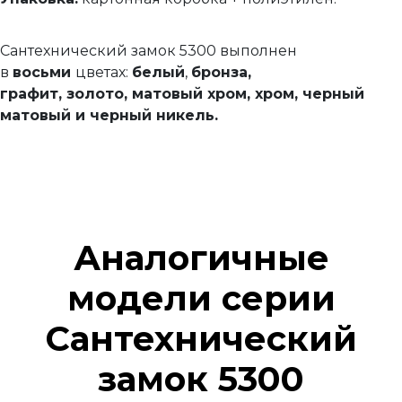
Сантехнический замок 5300 выполнен
в
восьми
цветах:
белый
,
бронза,
графит,
золото,
матовый хром,
хром, черный
матовый и черный никель
.
Аналогичные
модели серии
Сантехнический
замок 5300