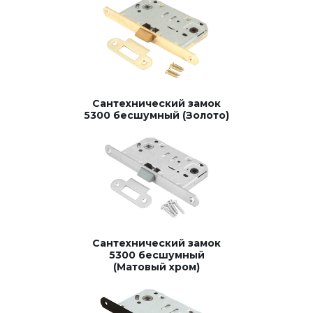
Сантехнический замок
5300 бесшумный (Золото)
Сантехнический замок
5300 бесшумный
(Матовый хром)