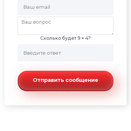
Сколько будет 9 + 4?
Отправить сообщение