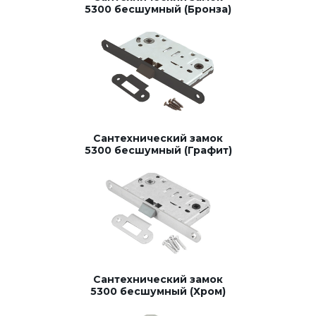
5300 бесшумный (Бронза)
Сантехнический замок
5300 бесшумный (Графит)
Сантехнический замок
5300 бесшумный (Хром)