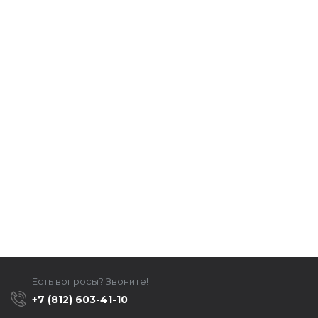
Есть вопросы? Звоните!
+7 (812) 603-41-10