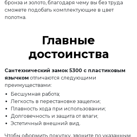
бронза и золото, благодаря чему вы без труда
сможете подобать комплектующие в цвет
полотна.
Главные
достоинства
Сантехнический замок 5300 с пластиковым
язычком
отличаются следующими
преимуществами:
Бесшумная работа;
Легкость в перестановке защелки;
Плавность хода при использовании;
Долговечность и защита от влаги;
Эстетичный внешний вид.
Чтобы оформить покупку, звоните по указанным