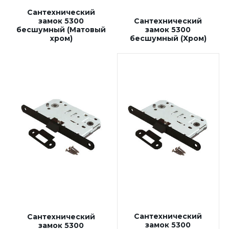
Сантехнический
замок 5300
Сантехнический
бесшумный (Матовый
замок 5300
хром)
бесшумный (Хром)
Сантехнический
Сантехнический
замок 5300
замок 5300