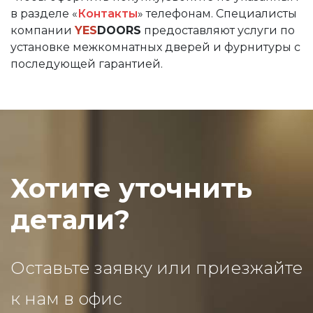
в разделе «
Контакты
» телефонам. Специалисты
компании
YES
DOORS
предоставляют услуги по
установке межкомнатных дверей и фурнитуры с
последующей гарантией.
Хотите уточнить
детали?
Оставьте заявку или приезжайте
к нам в офис