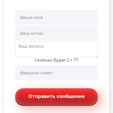
Сколько будет 2 + 7?
Отправить сообщение