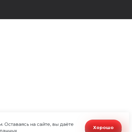
 Оставаясь на сайте, вы даёте
Хорошо
 данных