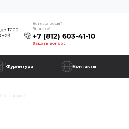
Есть вопросы?
Звоните!
 до 17:00
+7 (812) 603-41-10
дной
Задать вопрос
Фурнитура
Контакты
2 (Графит)