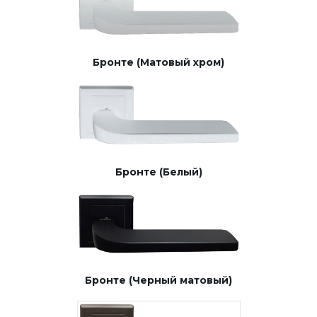
Бронте (Матовый хром)
Бронте (Белый)
Бронте (Черный матовый)