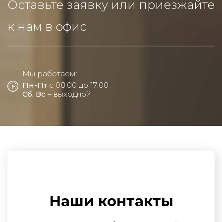
Оставьте заявку или приезжайте
к нам в офис
Мы работаем:
Пн-Пт
с 08:00 до 17:00
Сб, Вс
– выходной
Наши контакты