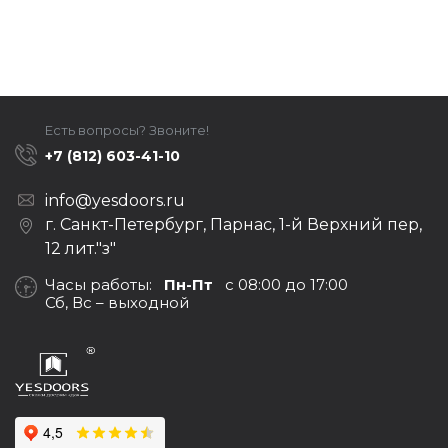
Есть вопросы? Звоните!
+7 (812) 603-41-10
info@yesdoors.ru
г. Санкт-Петербург, Парнас, 1-й Верхний пер,
12 лит."з"
Часы работы:
Пн-Пт
с 08:00 до 17:00
Сб, Вс – выходной