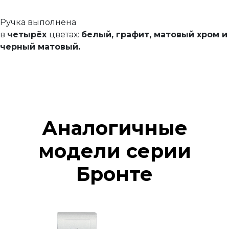
Ручка выполнена
в
четырёх
цветах:
белый, графит, матовый хром и
черный матовый.
Аналогичные
модели серии
Бронте