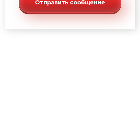
Отправить сообщение