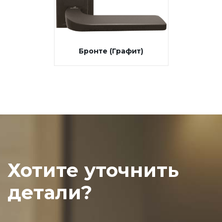
Бронте (Графит)
Хотите уточнить
детали?