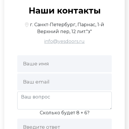
Наши контакты
г. Санкт-Петербург, Парнас, 1-й
Верхний пер, 12 лит."з"
info@yesdoors.ru
Сколько будет 8 + 6?