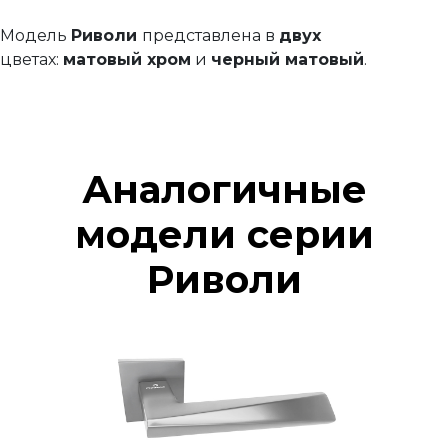
Модель
Риволи
представлена в
двух
цветах:
матовый хром
и
черный матовый
.
Аналогичные
модели серии
Риволи