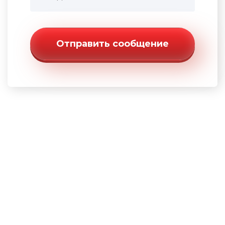
Отправить сообщение