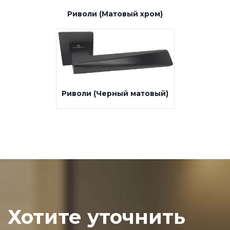
Риволи (Матовый хром)
Риволи (Черный матовый)
Хотите уточнить