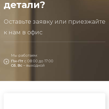
детали?
Оставьте заявку или приезжайте
к нам в офис
Мы работаем:
Пн-Пт
с 08:00 до 17:00
Сб, Вс
– выходной