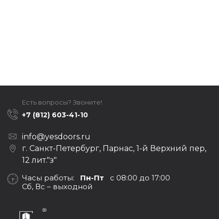
Есть вопросы? Звоните!
+7 (812) 603-41-10
info@yesdoors.ru
г. Санкт-Петербург, Парнас, 1-й Верхний пер,
12 лит."з"
Часы работы:
Пн-Пт
с 08:00 до 17:00
Сб, Вс – выходной