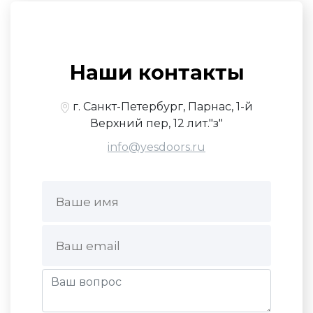
Наши контакты
г. Санкт-Петербург, Парнас, 1-й
Верхний пер, 12 лит."з"
info@yesdoors.ru