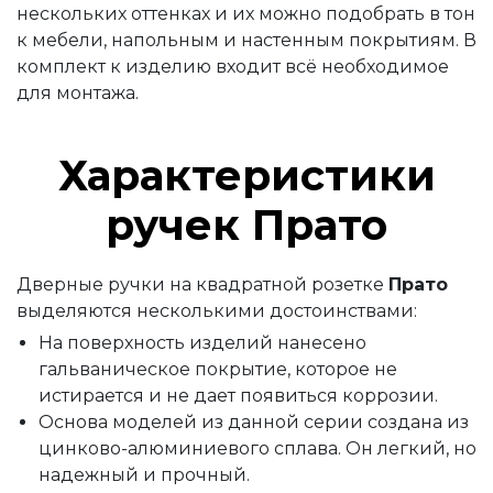
нескольких оттенках и их можно подобрать в тон
к мебели, напольным и настенным покрытиям. В
комплект к изделию входит всё необходимое
для монтажа.
Характеристики
ручек Прато
Дверные ручки на квадратной розетке
Прато
выделяются несколькими достоинствами:
На поверхность изделий нанесено
гальваническое покрытие, которое не
истирается и не дает появиться коррозии.
Основа моделей из данной серии создана из
цинково-алюминиевого сплава. Он легкий, но
надежный и прочный.