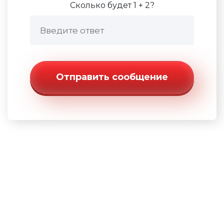
Сколько будет 1 + 2?
Отправить сообщение