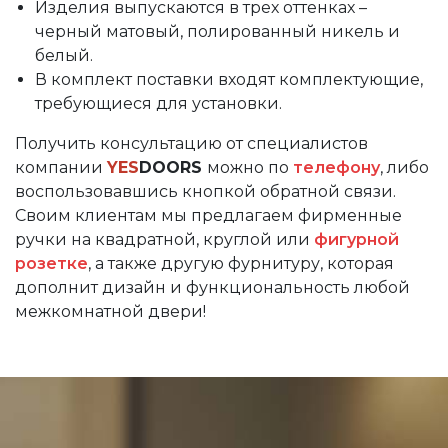
Изделия выпускаются в трех оттенках –
черный матовый, полированный никель и
белый.
В комплект поставки входят комплектующие,
требующиеся для установки.
Получить консультацию от специалистов
компании
YES
DOORS
можно по
телефону
, либо
воспользовавшись кнопкой обратной связи.
Своим клиентам мы предлагаем фирменные
ручки на квадратной, круглой или
фигурной
розетке
, а также другую фурнитуру, которая
дополнит дизайн и функциональность любой
межкомнатной двери!