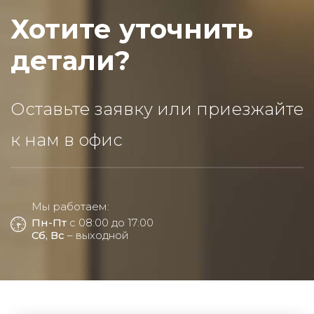
Хотите уточнить
детали?
Оставьте заявку или приезжайте
к нам в офис
Мы работаем:
Пн-Пт
с 08:00 до 17:00
Сб, Вс
– выходной