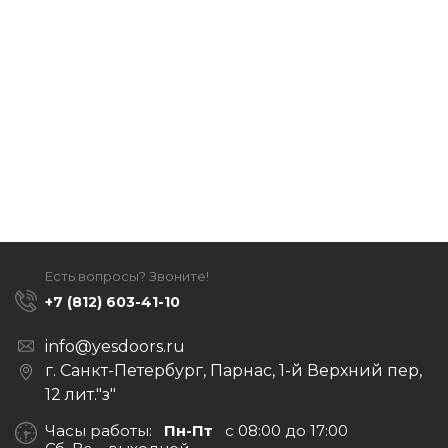
Есть вопросы? Звоните!
+7 (812) 603-41-10
info@yesdoors.ru
г. Санкт-Петербург, Парнас, 1-й Верхний пер,
12 лит."з"
Часы работы:
Пн-Пт
с 08:00 до 17:00