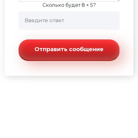
Сколько будет 8 + 5?
Отправить сообщение