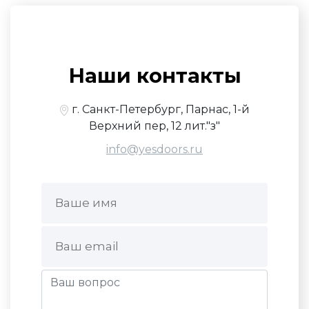
Наши контакты
г. Санкт-Петербург, Парнас, 1-й
Верхний пер, 12 лит."з"
info@yesdoors.ru