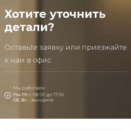
Хотите уточнить
детали?
Оставьте заявку или приезжайте
к нам в офис
Мы работаем:
Пн-Пт
с 08:00 до 17:00
Сб, Вс
– выходной