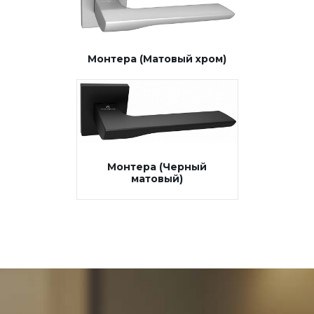
Монтера (Матовый хром)
Монтера (Черный
матовый)