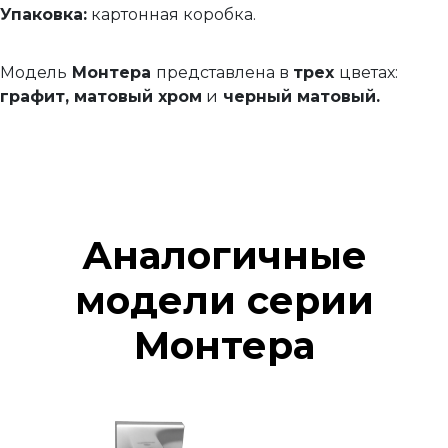
Упаковка:
картонная коробка.
Модель
Монтера
представлена в
трех
цветах:
графит,
матовый хром
и
черный матовый.
Аналогичные
модели серии
Монтера