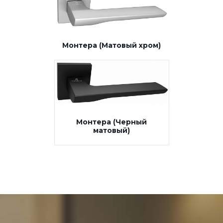
Монтера (Матовый хром)
Монтера (Черный
матовый)