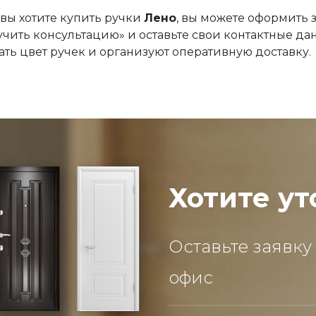
 вы хотите купить ручки
Лено
, вы можете оформить з
учить консультацию» и оставьте свои контактные д
ть цвет ручек и организуют оперативную доставку.
Хотите ут
Оставьте заявку
офис