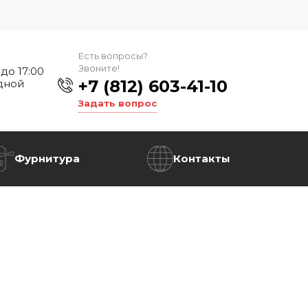
Есть вопросы?
Звоните!
 до 17:00
+7 (812) 603-41-10
дной
Задать вопрос
Фурнитура
Контакты