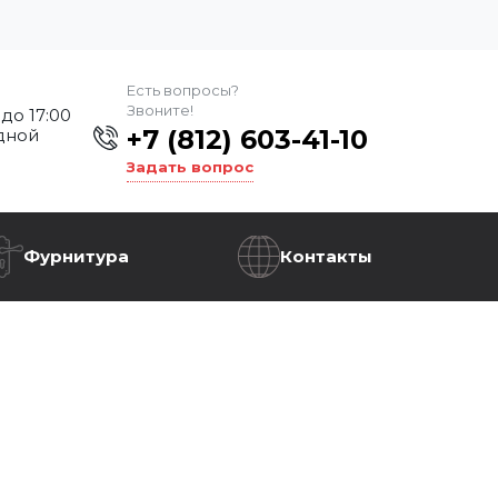
Есть вопросы?
Звоните!
 до 17:00
+7 (812) 603-41-10
дной
Задать вопрос
Фурнитура
Контакты