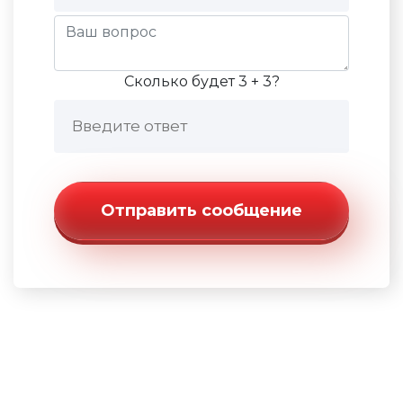
Сколько будет 3 + 3?
Отправить сообщение