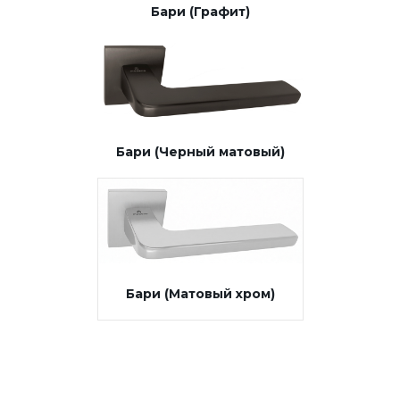
Бари (Графит)
Бари (Черный матовый)
Бари (Матовый хром)