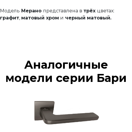
Модель
Мерано
представлена в
трёх
цветах:
графит
,
матовый хром
и
черный матовый.
Аналогичные
модели серии Бари