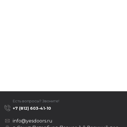
Есть вопросы? Звоните!
+7 (812) 603-41-10
info@yesdoors.ru