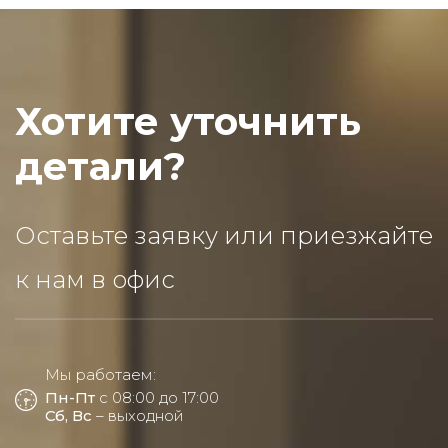
Хотите уточнить
детали?
Оставьте заявку или приезжайте
к нам в офис
Мы работаем:
Пн-Пт
с 08:00 до 17:00
Сб, Вс
– выходной