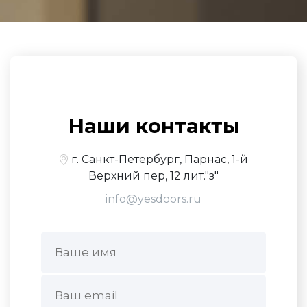
Наши контакты
г. Санкт-Петербург, Парнас, 1-й
Верхний пер, 12 лит."з"
info@yesdoors.ru