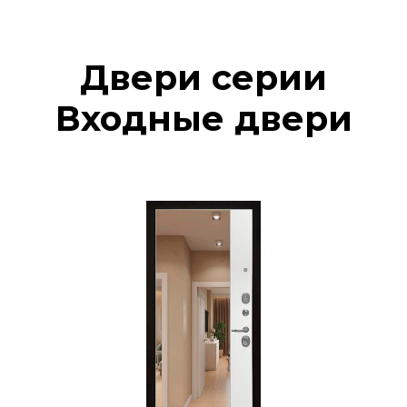
Двери серии
Входные двери