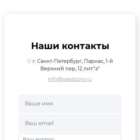
Наши контакты
г. Санкт-Петербург, Парнас, 1-й
Верхний пер, 12 лит."з"
info@yesdoors.ru