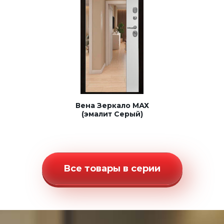
Вена Зеркало МАХ
(эмалит Серый)
Все товары в серии