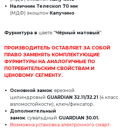
Наличник Телескоп 70 мм
(МДФ)
экошпон
Капучино
Фурнитура в
цвете "
Чёрный матовый
":
ПРОИЗВОДИТЕЛЬ ОСТАВЛЯЕТ ЗА СОБОЙ
ПРАВО ЗАМЕНЯТЬ КОМПЛЕКТУЮЩИЕ
ФУРНИТУРЫ НА АНАЛОГИЧНЫЕ ПО
ПОТРЕБИТЕЛЬСКИМ СВОЙСТВАМ И
ЦЕНОВОМУ СЕГМЕНТУ.
Основной замок
: врезной
цилиндровый
GUARDIAN 32.11/32.21
(4 класс
взломостойкости), ключ/фиксатор.
Дополнительный
замок
: сувальдный
GUARDIAN 30.01.
Возможна установка электронного смарт-