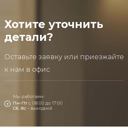
Хотите уточнить
детали?
Оставьте заявку или приезжайте
к нам в офис
Мы работаем:
Пн-Пт
с 08:00 до 17:00
Сб, Вс
– выходной