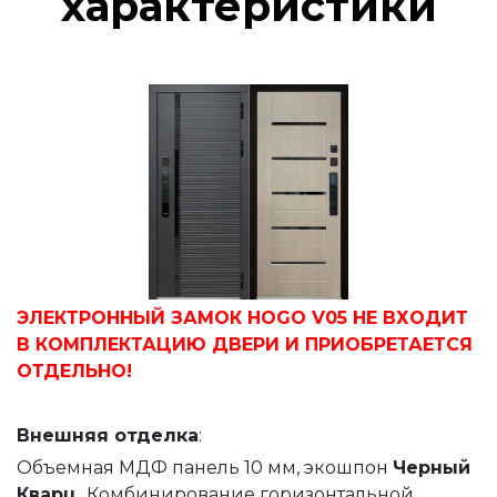
характеристики
ЭЛЕКТРОННЫЙ ЗАМОК HOGO V05 НЕ ВХОДИТ
В КОМПЛЕКТАЦИЮ ДВЕРИ И ПРИОБРЕТАЕТСЯ
ОТДЕЛЬНО!
Внешняя
отделка
:
Объемная МДФ панель 10 мм, экошпон
Черный
Кварц.
Комбинирование горизонтальной