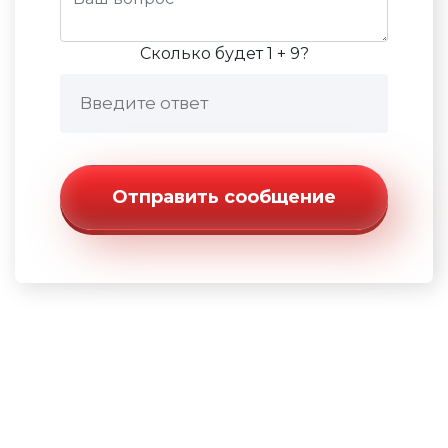
Сколько будет 1 + 9?
Отправить сообщение