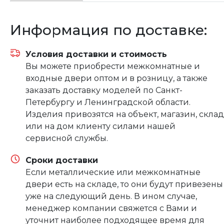
Информация по доставке:
Условия доставки и стоимость
Вы можете приобрести межкомнатные и
входные двери оптом и в розницу, а также
заказать доставку моделей по Санкт-
Петербургу и Ленинградской области.
Изделия привозятся на объект, магазин, склад
или на дом клиенту силами нашей
сервисной службы.
Сроки доставки
Если металлические или межкомнатные
двери есть на складе, то они будут привезены
уже на следующий день. В ином случае,
менеджер компании свяжется с Вами и
уточнит наиболее подходящее время для