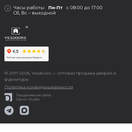
Часы работы:
Пн-Пт
с 08:00 до 17:00
Сб, Вс – выходной
© 2017-2026,
Yesdoors — оптовая продажа дверей и
фурнитуры
Политика конфиденциальности
Продвижение сайта
Darvin Studio