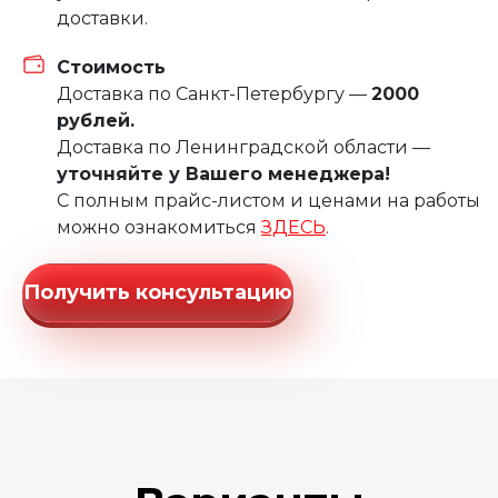
доставки.
Стоимость
Доставка по Санкт-Петербургу —
2000
рублей.
Доставка по Ленинградской области —
уточняйте у Вашего менеджера!
С полным прайс-листом и ценами на работы
можно ознакомиться
ЗДЕСЬ
.
Получить консультацию