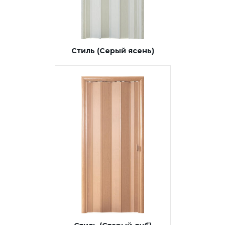
Стиль (Серый ясень)