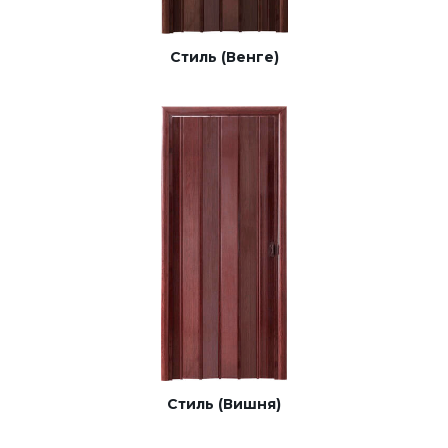
Стиль (Венге)
Стиль (Вишня)