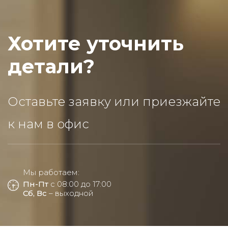
Хотите уточнить
детали?
Оставьте заявку или приезжайте
к нам в офис
Мы работаем:
Пн-Пт
с 08:00 до 17:00
Сб, Вс
– выходной