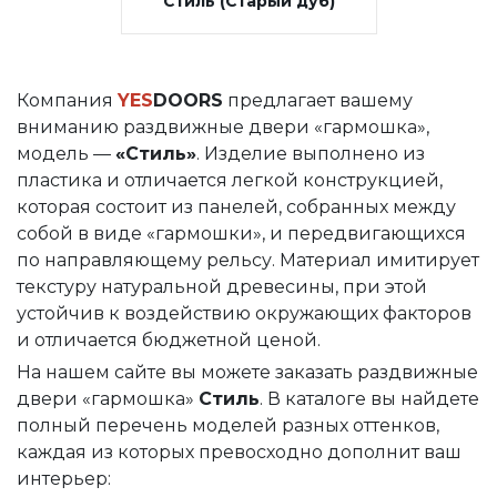
Стиль (Старый дуб)
Компания
YES
DOORS
предлагает вашему
вниманию раздвижные двери «гармошка»,
модель —
«Стиль»
. Изделие выполнено из
пластика и отличается легкой конструкцией,
которая состоит из панелей, собранных между
собой в виде «гармошки», и передвигающихся
по направляющему рельсу. Материал имитирует
текстуру натуральной древесины, при этой
устойчив к воздействию окружающих факторов
и отличается бюджетной ценой.
На нашем сайте вы можете заказать раздвижные
двери «гармошка»
Стиль
. В каталоге вы найдете
полный перечень моделей разных оттенков,
каждая из которых превосходно дополнит ваш
интерьер: