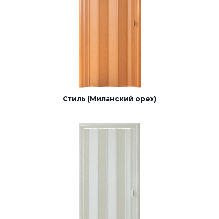
Стиль (Миланский орех)