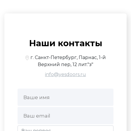
Наши контакты
г. Санкт-Петербург, Парнас, 1-й
Верхний пер, 12 лит."з"
info@yesdoors.ru