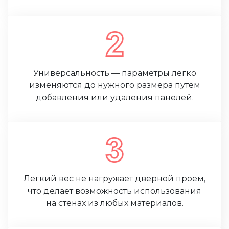
Универсальность — параметры легко
изменяются до нужного размера путем
добавления или удаления панелей.
Легкий вес не нагружает дверной проем,
что делает возможность использования
на стенах из любых материалов.