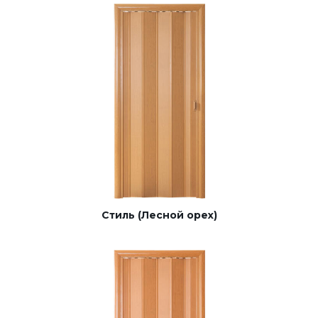
Стиль (Лесной орех)