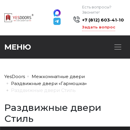
Есть вопросы?
Звоните!
+7 (812) 603-41-10
Задать вопрос
МЕНЮ
YesDoors
Межкомнатные двери
Раздвижные двери «Гармошка»
Раздвижные двери Стиль
Раздвижные двери
Стиль