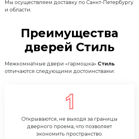
Мы осуществляем доставку по Санкт-Петербургу
и области.
Преимущества
дверей Стиль
Межкомнатные двери «гармошка»
Стиль
отличаются следующими достоинствами:
Открываются, не выходя за границы
дверного проема, что позволяет
экономить пространство.