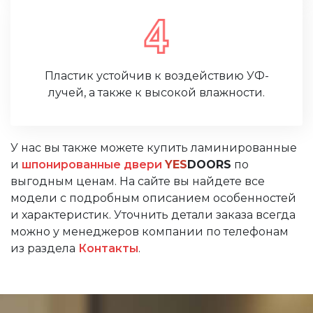
Пластик устойчив к воздействию УФ-
лучей, а также к высокой влажности.
У нас вы также можете купить ламинированные
и
шпонированные двери
YES
DOORS
по
выгодным ценам. На сайте вы найдете все
модели с подробным описанием особенностей
и характеристик. Уточнить детали заказа всегда
можно у менеджеров компании по телефонам
из раздела
Контакты
.