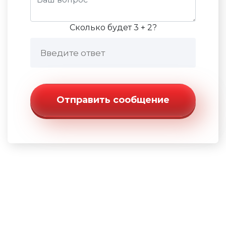
Сколько будет 3 + 2?
Отправить сообщение