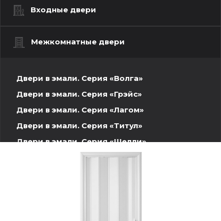
Входные двери
Межкомнатные двери
Двери в эмали. Серия «Волга»
Двери в эмали. Серия «Грэйс»
Двери в эмали. Серия «Лагом»
Двери в эмали. Серия «Титул»
Двери в эмали. Серия «Шелли»
Шпонированные двери. Волжская серия
Двери INVISIBLE
Двери ПЭТ
Двери Экошпон. Серия «Графика»
Двери Экошпон. Серия «Евро»