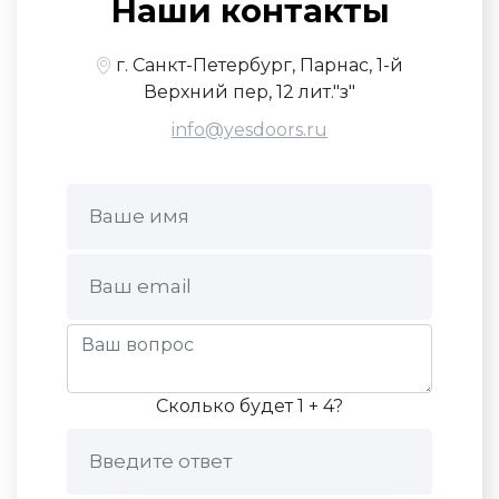
Наши контакты
г. Санкт-Петербург, Парнас, 1-й
Верхний пер, 12 лит."з"
info@yesdoors.ru
Сколько будет 1 + 4?