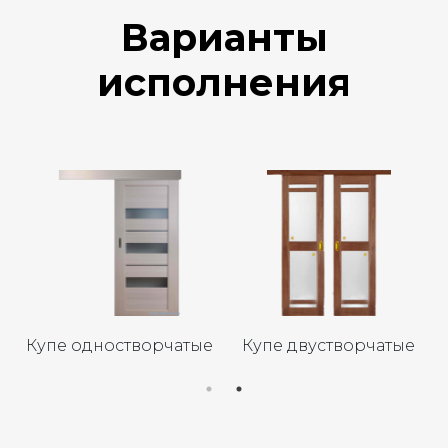
Варианты
исполнения
Купе одностворчатые
Купе двустворчатые