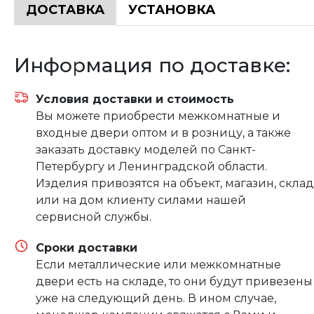
ДОСТАВКА
УСТАНОВКА
Информация по доставке:
Условия доставки и стоимость
Вы можете приобрести межкомнатные и
входные двери оптом и в розницу, а также
заказать доставку моделей по Санкт-
Петербургу и Ленинградской области.
Изделия привозятся на объект, магазин, склад
или на дом клиенту силами нашей
сервисной службы.
Сроки доставки
Если металлические или межкомнатные
двери есть на складе, то они будут привезены
уже на следующий день. В ином случае,