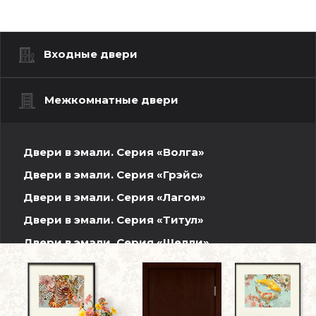
Входные двери
Межкомнатные двери
Двери в эмали. Серия «Волга»
Двери в эмали. Серия «Грэйс»
Двери в эмали. Серия «Лагом»
Двери в эмали. Серия «Титул»
Двери в эмали. Серия «Шелли»
Шпонированные двери. Волжская серия
Двери INVISIBLE
Двери ПЭТ