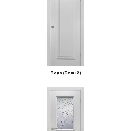
Лира (Белый)