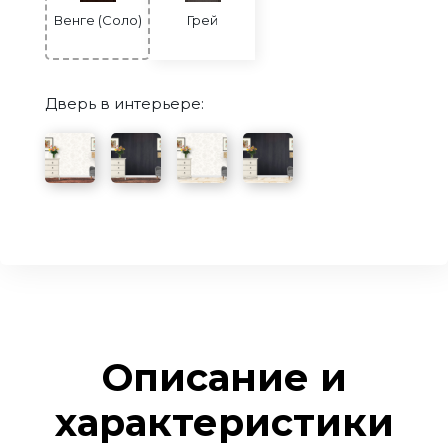
Венге (Соло)
Грей
Дверь в интерьере:
Описание и
характеристики