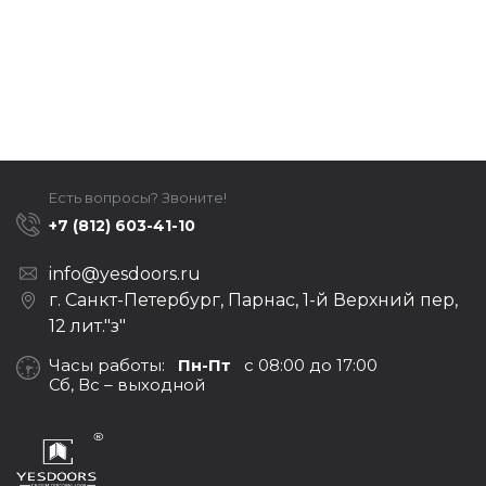
Есть вопросы? Звоните!
+7 (812) 603-41-10
info@yesdoors.ru
г. Санкт-Петербург, Парнас, 1-й Верхний пер,
12 лит."з"
Часы работы:
Пн-Пт
с 08:00 до 17:00
Сб, Вс – выходной