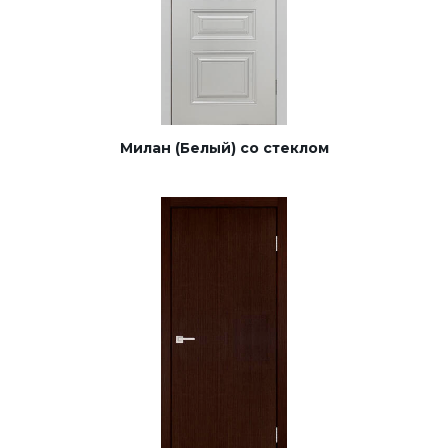
Милан (Белый) со стеклом