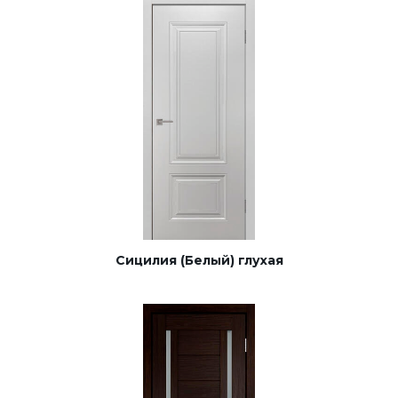
Сицилия (Белый) глухая