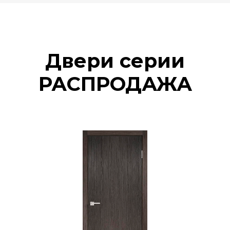
Двери серии
РАСПРОДАЖА