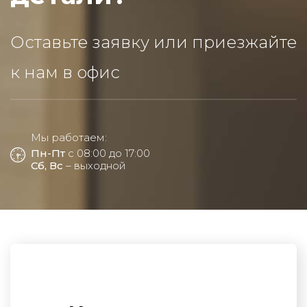
Оставьте заявку или приезжайте
к нам в офис
Мы работаем:
Пн-Пт
с 08:00 до 17:00
Сб, Вс
– выходной