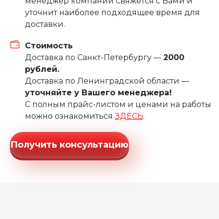
менеджер компании свяжется с Вами и
уточнит наиболее подходящее время для
доставки.
Стоимость
Доставка по Санкт-Петербургу —
2000
рублей.
Доставка по Ленинградской области —
уточняйте у Вашего менеджера!
С полным прайс-листом и ценами на работы
можно ознакомиться
ЗДЕСЬ
.
Получить консультацию