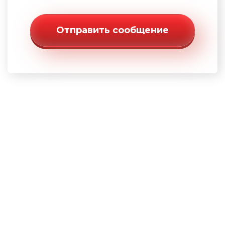
Отправить сообщение