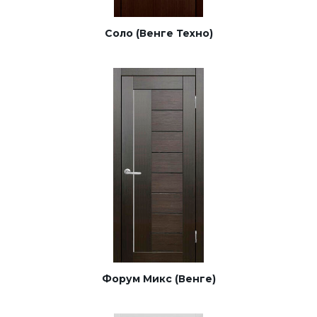
Соло (Венге Техно)
Форум Микс (Венге)