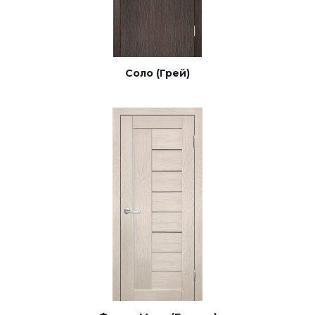
Соло (Грей)