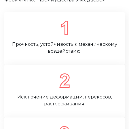
Прочность, устойчивость к механическому
воздействию.
Исключение деформации, перекосов,
растрескивания.