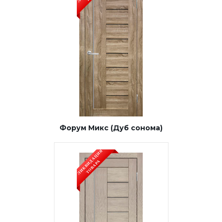
Форум Микс (Дуб сонома)