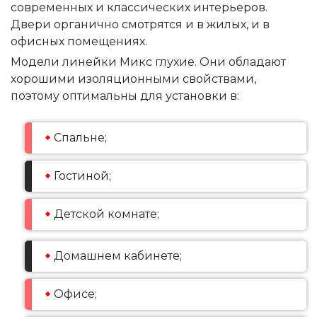
современных и классических интерьеров.
Двери органично смотрятся и в жилых, и в
офисных помещениях.
Модели линейки Микс глухие. Они обладают
хорошими изоляционными свойствами,
поэтому оптимальны для установки в:
Спальне;
Гостиной;
Детской комнате;
Домашнем кабинете;
Офисе;