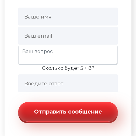
Сколько будет 5 + 8?
Отправить сообщение