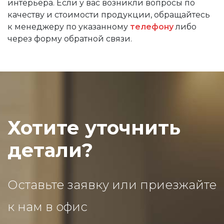
интерьера. Если у вас возникли вопросы по
качеству и стоимости продукции, обращайтесь
к менеджеру по указанному
телефону
либо
через форму обратной связи.
Хотите уточнить
детали?
Оставьте заявку или приезжайте
к нам в офис