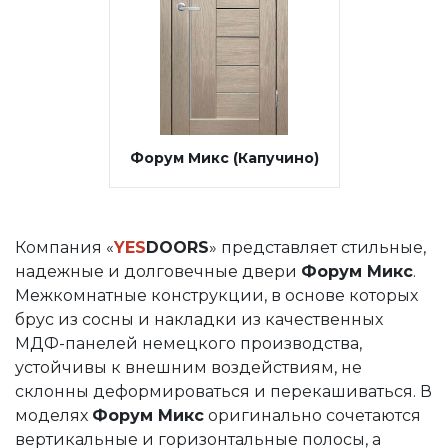
Форум Микс (Капучино)
Компания «
YES
DOORS
» представляет стильные,
надежные и долговечные двери
Форум Микс
.
Межкомнатные конструкции, в основе которых
брус из сосны и накладки из качественных
МДФ-панелей немецкого производства,
устойчивы к внешним воздействиям, не
склонны деформироваться и перекашиваться. В
моделях
Форум Микс
оригинально сочетаются
вертикальные и горизонтальные полосы, а