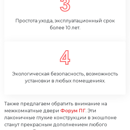
Простота ухода, эксплуатационный срок
более 10 лет.
Экологическая безопасность, возможность
установки в любых помещениях.
Также предлагаем обратить внимание на
межкомнатные двери
Форум ПГ
. Эти
лаконичные глухие конструкции в экошпоне
станут прекрасным дополнением любого