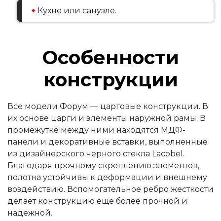
Кухне или санузле.
Особенности
конструкции
Все модели Форум
—
царговые конструкции. В
их основе царги и элементы наружной рамы. В
промежутке между ними находятся МДФ-
панели и декоративные вставки, выполненные
из дизайнерского черного стекла Lacobel.
Благодаря прочному скреплению элементов,
полотна устойчивы к деформации и внешнему
воздействию. Вспомогательное ребро жесткости
делает конструкцию еще более прочной и
надежной.