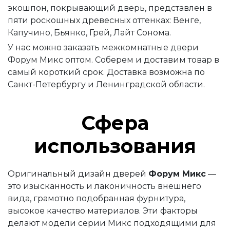
экошпон, покрывающий дверь, представлен в
пяти роскошных древесных оттенках: Венге,
Капучино, Бьянко, Грей, Лайт Сонома.
У нас можно заказать межкомнатные двери
Форум Микс оптом. Соберем и доставим товар в
самый короткий срок. Доставка возможна по
Санкт-Петербургу и Ленинградской области.
Сфера
использования
Оригинальный дизайн дверей
Форум Микс
—
это изысканность и лаконичность внешнего
вида, грамотно подобранная фурнитура,
высокое качество материалов. Эти факторы
делают модели серии Микс подходящими для