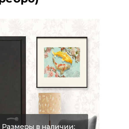
Размеры в наличии: