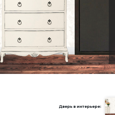
Дверь в интерьере: