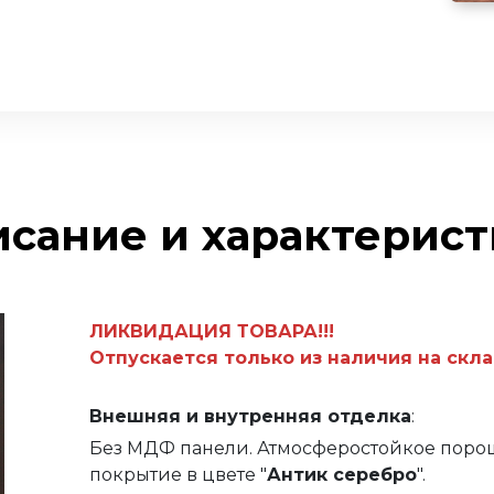
сание и характерис
ЛИКВИДАЦИЯ ТОВАРА!!!
Отпускается только из наличия на скла
Внешняя
и внутренняя отделка
:
Без МДФ панели. Атмосферостойкое пор
покрытие в цвете "
Антик серебро
".