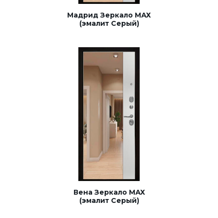
Мадрид Зеркало МАХ
(эмалит Серый)
Вена Зеркало МАХ
(эмалит Серый)