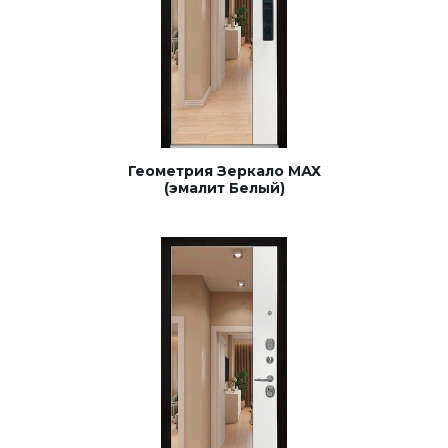
Геометрия Зеркало МАХ
(эмалит Белый)