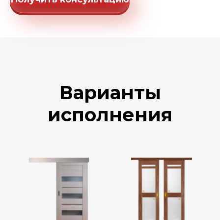
Варианты
исполнения