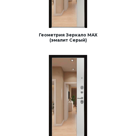
Геометрия Зеркало МАХ
(эмалит Серый)