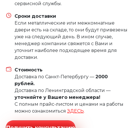
сервисной службы.
Сроки доставки
Если металлические или межкомнатные
двери есть на складе, то они будут привезены
уже на следующий день. В ином случае,
менеджер компании свяжется с Вами и
уточнит наиболее подходящее время для
доставки.
Стоимость
Доставка по Санкт-Петербургу —
2000
рублей.
Доставка по Ленинградской области —
уточняйте у Вашего менеджера!
С полным прайс-листом и ценами на работы
можно ознакомиться
ЗДЕСЬ
.
Получить консультацию