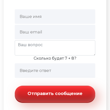
Сколько будет 7 + 8?
Отправить сообщение