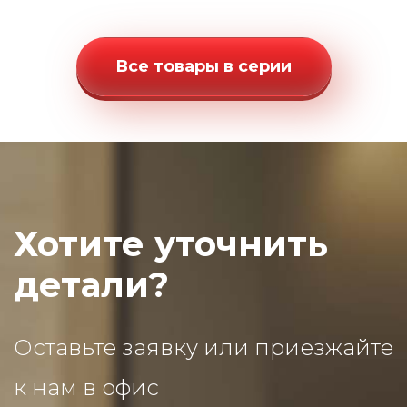
Все товары в серии
Хотите уточнить
детали?
Оставьте заявку или приезжайте
к нам в офис