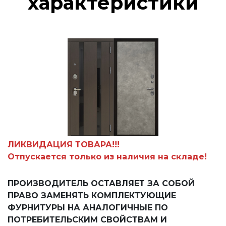
характеристики
ЛИКВИДАЦИЯ ТОВАРА!!!
Отпускается только из наличия на складе!
ПРОИЗВОДИТЕЛЬ ОСТАВЛЯЕТ ЗА СОБОЙ
ПРАВО ЗАМЕНЯТЬ КОМПЛЕКТУЮЩИЕ
ФУРНИТУРЫ НА АНАЛОГИЧНЫЕ ПО
ПОТРЕБИТЕЛЬСКИМ СВОЙСТВАМ И