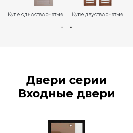
Купе одностворчатые
Купе двустворчатые
Двери серии
Входные двери