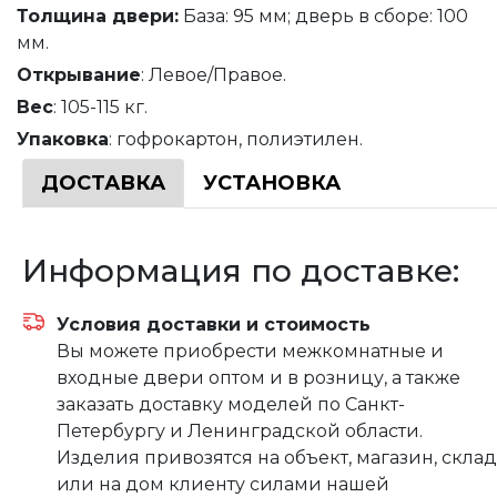
Толщина
двери
:
База: 95 мм; дверь в сборе: 100
мм.
Открывание
: Левое/Правое.
Вес
: 105-115 кг.
Упаковка
: гофрокартон, полиэтилен.
ДОСТАВКА
УСТАНОВКА
Информация по доставке:
Условия доставки и стоимость
Вы можете приобрести межкомнатные и
входные двери оптом и в розницу, а также
заказать доставку моделей по Санкт-
Петербургу и Ленинградской области.
Изделия привозятся на объект, магазин, склад
или на дом клиенту силами нашей