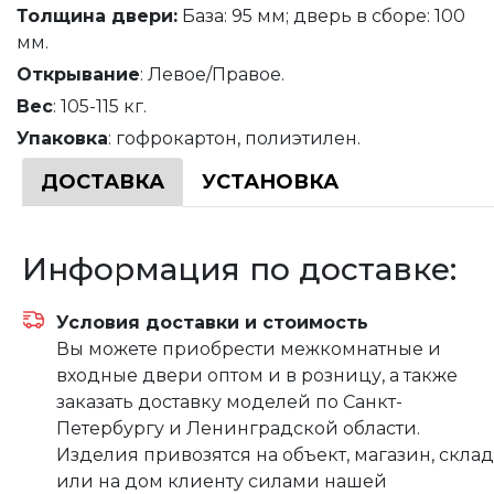
Толщина
двери
:
База: 95 мм; дверь в сборе: 100
мм.
Открывание
: Левое/Правое.
Вес
: 105-115 кг.
Упаковка
: гофрокартон, полиэтилен.
ДОСТАВКА
УСТАНОВКА
Информация по доставке:
Условия доставки и стоимость
Вы можете приобрести межкомнатные и
входные двери оптом и в розницу, а также
заказать доставку моделей по Санкт-
Петербургу и Ленинградской области.
Изделия привозятся на объект, магазин, склад
или на дом клиенту силами нашей