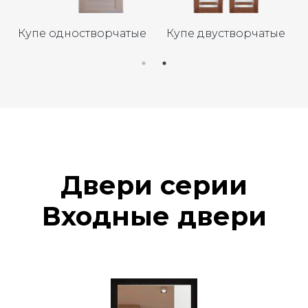
Купе одностворчатые
Купе двустворчатые
Двери серии
Входные двери