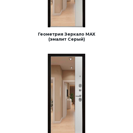
Геометрия Зеркало МАХ
(эмалит Серый)