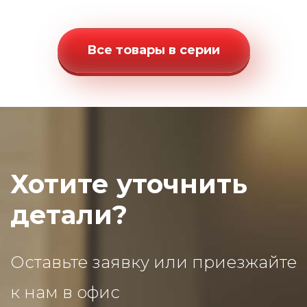
Все товары в серии
Хотите уточнить
детали?
Оставьте заявку или приезжайте
к нам в офис