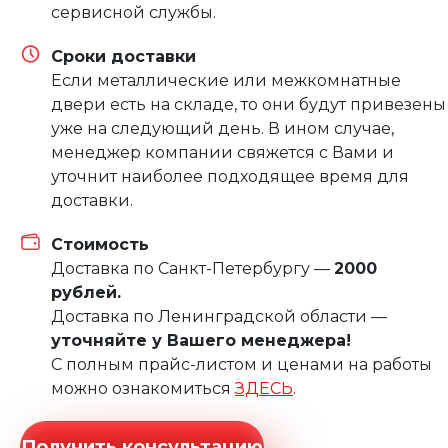
сервисной службы.
Сроки доставки
Если металлические или межкомнатные
двери есть на складе, то они будут привезены
уже на следующий день. В ином случае,
менеджер компании свяжется с Вами и
уточнит наиболее подходящее время для
доставки.
Стоимость
Доставка по Санкт-Петербургу —
2000
рублей.
Доставка по Ленинградской области —
уточняйте у Вашего менеджера!
С полным прайс-листом и ценами на работы
можно ознакомиться
ЗДЕСЬ
.
Получить консультацию