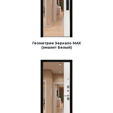
Геометрия Зеркало МАХ
(эмалит Белый)