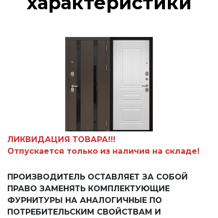
характеристики
ЛИКВИДАЦИЯ ТОВАРА!!!
Отпускается только из наличия на складе!
ПРОИЗВОДИТЕЛЬ ОСТАВЛЯЕТ ЗА СОБОЙ
ПРАВО ЗАМЕНЯТЬ КОМПЛЕКТУЮЩИЕ
ФУРНИТУРЫ НА АНАЛОГИЧНЫЕ ПО
ПОТРЕБИТЕЛЬСКИМ СВОЙСТВАМ И