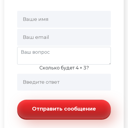
Сколько будет 4 + 3?
Отправить сообщение