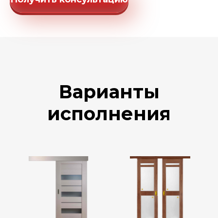
Варианты
исполнения