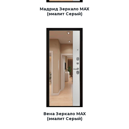
Мадрид Зеркало МАХ
(эмалит Серый)
Вена Зеркало МАХ
(эмалит Серый)