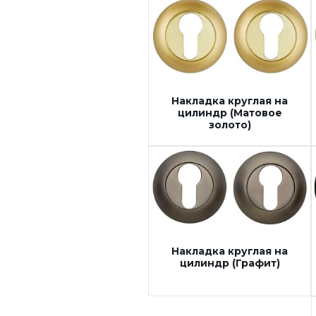
Накладка круглая на
цилиндр (Матовое
золото)
Накладка круглая на
цилиндр (Графит)