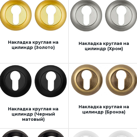
Накладка круглая на
Накладка круглая на
цилиндр (Золото)
цилиндр (Хром)
Накладка круглая на
Накладка круглая на
цилиндр (Бронза)
цилиндр (Черный
матовый)