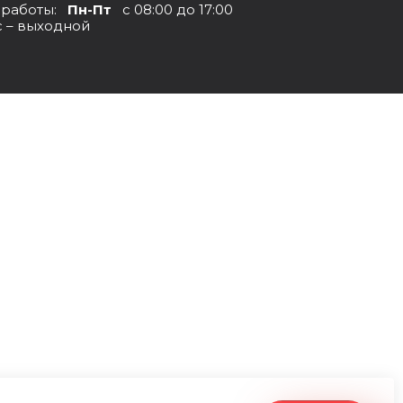
 работы:
Пн-Пт
с 08:00 до 17:00
с – выходной