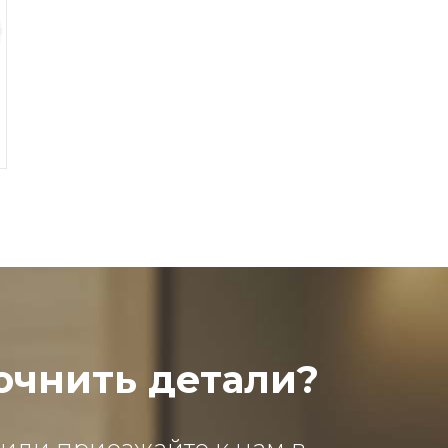
очнить детали?