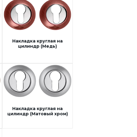
Накладка круглая на
цилиндр (Медь)
Накладка круглая на
цилиндр (Матовый хром)