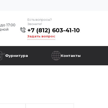
Есть вопросы?
Звоните!
 до 17:00
+7 (812) 603-41-10
дной
Задать вопрос
Фурнитура
Контакты