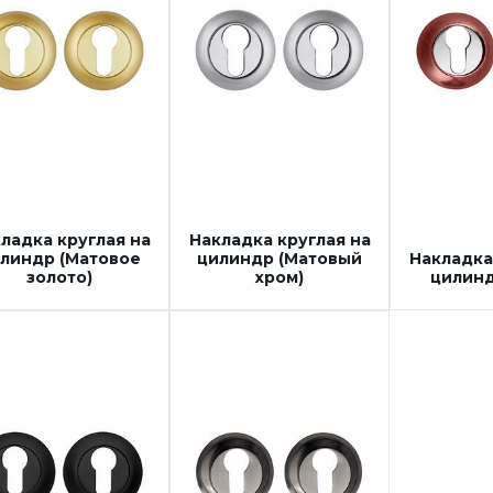
ладка круглая на
Накладка круглая на
линдр (Матовое
цилиндр (Матовый
Накладка
золото)
хром)
цилинд