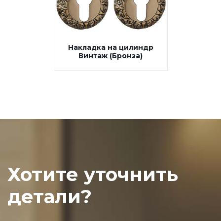
Накладка на цилиндр
Винтаж (Бронза)
Хотите уточнить
детали?