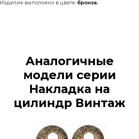
Изделие выполнено в цвете:
бронза.
Аналогичные
модели серии
Накладка на
цилиндр Винтаж