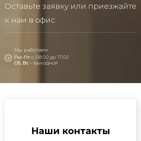
Оставьте заявку или приезжайте
к нам в офис
Мы работаем:
Пн-Пт
с 08:00 до 17:00
Сб, Вс
– выходной
Наши контакты