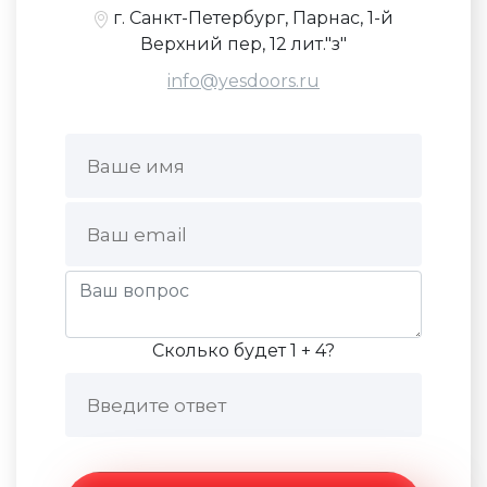
г. Санкт-Петербург, Парнас, 1-й
Верхний пер, 12 лит."з"
info@yesdoors.ru
Сколько будет 1 + 4?