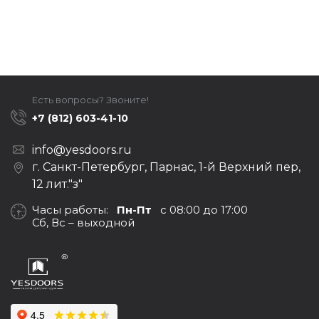
Есть вопросы? Звоните!
+7 (812) 603-41-10
info@yesdoors.ru
г. Санкт-Петербург, Парнас, 1-й Верхний пер,
12 лит."з"
Часы работы:
Пн-Пт
с 08:00 до 17:00
Сб, Вс – выходной