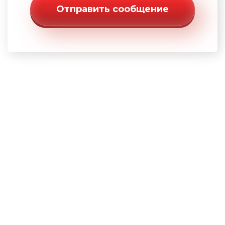
Отправить сообщение