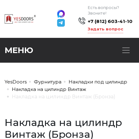
Есть вопросы?
Звоните!
+7 (812) 603-41-10
Задать вопрос
МЕНЮ
YesDoors
Фурнитура
Накладки под цилиндр
Накладка на цилиндр Винтаж
Накладка на цилиндр Винтаж (Бронза)
Накладка на цилиндр
Винтаж (Бронза)