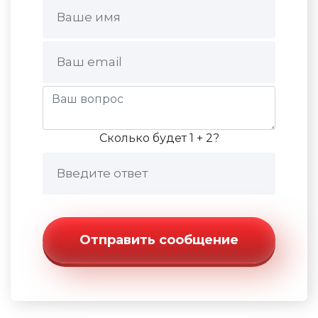
Сколько будет 1 + 2?
Отправить сообщение