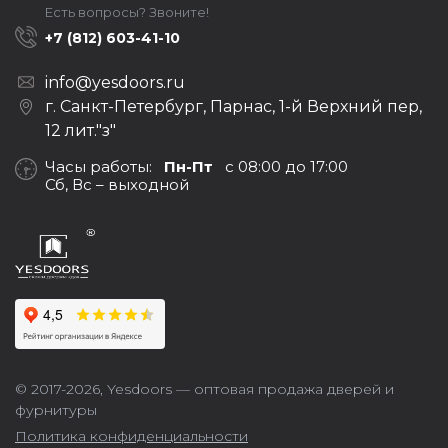
Есть вопросы? Звоните!
+7 (812) 603-41-10
info@yesdoors.ru
г. Санкт-Петербург, Парнас, 1-й Верхний пер,
12 лит."з"
Часы работы:
Пн-Пт
с 08:00 до 17:00
Сб, Вс – выходной
© 2017-2026,
Yesdoors — оптовая продажа дверей и
фурнитуры
Политика конфиденциальности