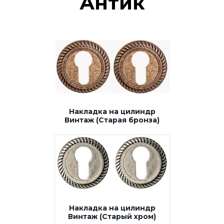
Антик
Накладка на цилиндр
Винтаж (Старая бронза)
Накладка на цилиндр
Винтаж (Старый хром)