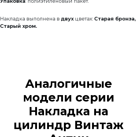
Упаковка
: полиэтиленовый пакет.
Накладка выполнена в
двух
цветах:
Старая бронза,
Старый хром.
Аналогичные
модели серии
Накладка на
цилиндр Винтаж