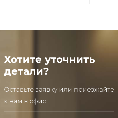
Хотите уточнить
детали?
Оставьте заявку или приезжайте
к нам в офис