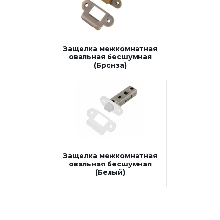
Защелка межкомнатная
овальная бесшумная
(Бронза)
Защелка межкомнатная
овальная бесшумная
(Белый)