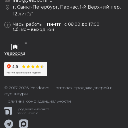
info@yesdoors.ru
г. Санкт-Петербург, Парнас, 1-й Верхний пер,
12 лит."з"
Часы работы:
Пн-Пт
с 08:00 до 17:00
Сб, Вс – выходной
© 2017-2026,
Yesdoors — оптовая продажа дверей и
фурнитуры
Политика конфиденциальности
Продвижение сайта
Darvin Studio