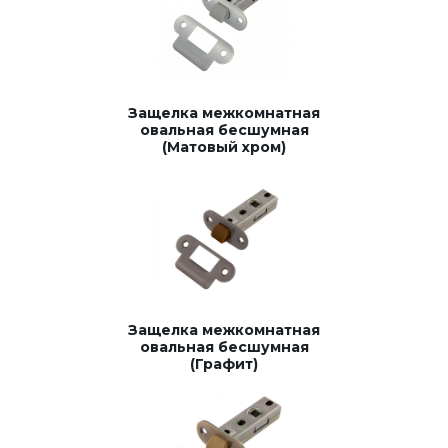
Защелка межкомнатная
овальная бесшумная
(Матовый хром)
Защелка межкомнатная
овальная бесшумная
(Графит)