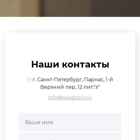
Наши контакты
г. Санкт-Петербург, Парнас, 1-й
Верхний пер, 12 лит."з"
info@yesdoors.ru