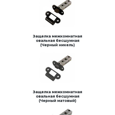
Защелка межкомнатная
овальная бесшумная
(Черный никель)
Защелка межкомнатная
овальная бесшумная
(Черный матовый)