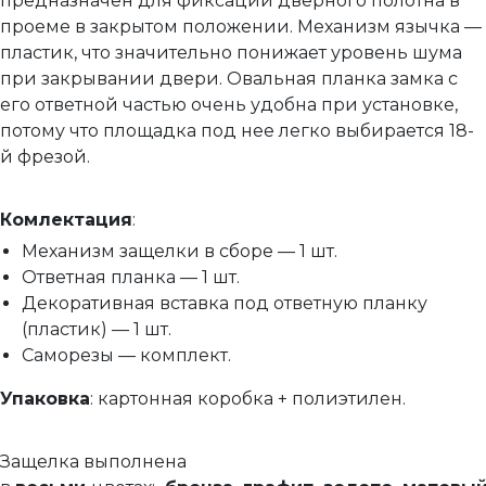
предназначен для фиксации дверного полотна в
проеме в закрытом положении. Механизм язычка —
пластик, что значительно понижает уровень шума
при закрывании двери. Овальная планка замка с
его ответной частью очень удобна при установке,
потому что площадка под нее легко выбирается 18-
й фрезой.
Комлектация
:
Механизм защелки в сборе — 1 шт.
Ответная планка — 1 шт.
Декоративная вставка под ответную планку
(пластик) — 1 шт.
Саморезы — комплект.
Упаковка
: картонная коробка + полиэтилен.
Защелка выполнена