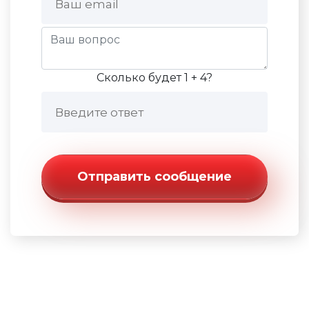
Сколько будет 1 + 4?
Отправить сообщение