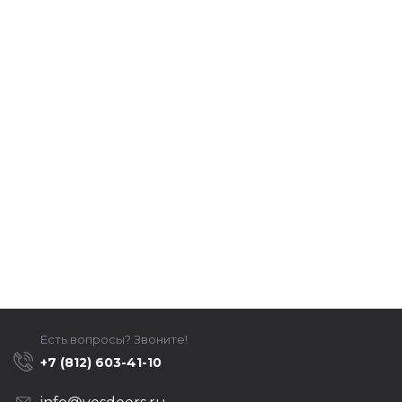
Есть вопросы? Звоните!
+7 (812) 603-41-10