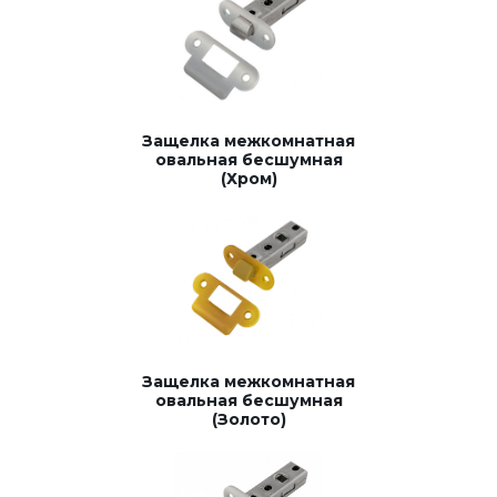
Защелка межкомнатная
овальная бесшумная
(Хром)
Защелка межкомнатная
овальная бесшумная
(Золото)