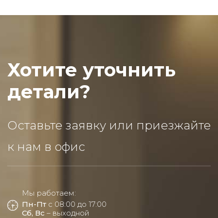
Хотите уточнить
детали?
Оставьте заявку или приезжайте
к нам в офис
Мы работаем:
Пн-Пт
с 08:00 до 17:00
Сб, Вс
– выходной